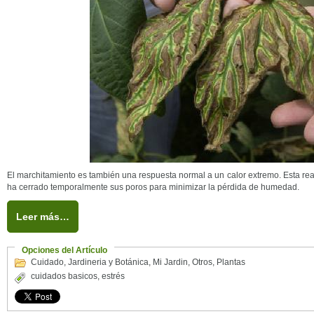
El marchitamiento es también una respuesta normal a un calor extremo. Esta reac
ha cerrado temporalmente sus poros para minimizar la pérdida de humedad.
Leer más…
Opciones del Artículo
Cuidado
,
Jardineria y Botánica
,
Mi Jardin
,
Otros
,
Plantas
cuidados basicos
,
estrés