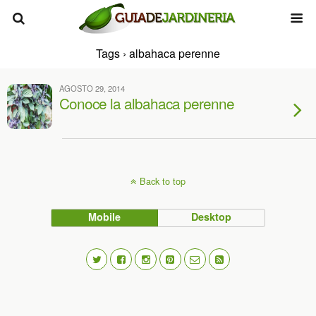
Tags › albahaca perenne
AGOSTO 29, 2014
Conoce la albahaca perenne
Back to top
Mobile
Desktop