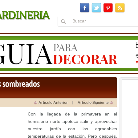
os sombreados
Artículo Anterior
Artículo Siguiente
Con la llegada de la primavera en el
hemisferio norte apetece salir y aprovechar
nuestro jardín con las agradables
temperaturas de la estación. Pero después,