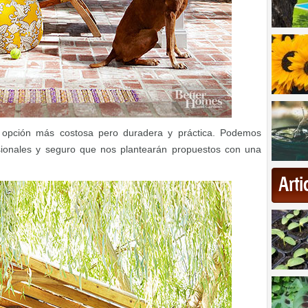
opción más costosa pero duradera y práctica. Podemos
esionales y seguro que nos plantearán propuestos con una
Art