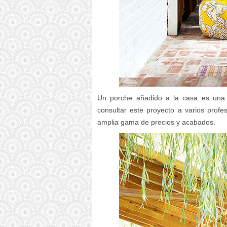
Un porche añadido a la casa es una 
consultar este proyecto a varios prof
amplia gama de precios y acabados.