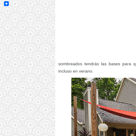
Email
sombreados tendrás las bases para qu
incluso en verano.