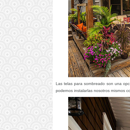
Las telas para sombreado son una opc
podemos instalarlas nosotros mismos con