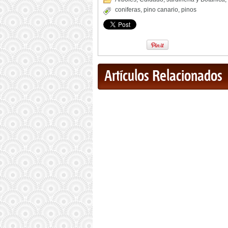
coniferas
,
pino canario
,
pinos
Artículos Relacionados