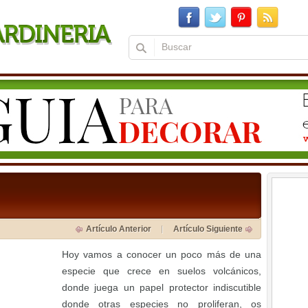
Artículo Anterior
Artículo Siguiente
Hoy vamos a conocer un poco más de una
especie que crece en suelos volcánicos,
donde juega un papel protector indiscutible
donde otras especies no proliferan, os