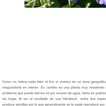
Como no tolera nada bien el frío si vivimos en un área geográfic
resguardarla en interior. En cambio es una planta muy resistente
problema que puede darnos es por exceso de agua, tanto en pudric
las hojas. Al ser el resultado de una hibridació entre dos espec
produce semillas por lo que generalmente se la suele reproducir por 