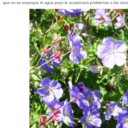
que no se estanque el agua pues le ocasionará problemas a las raíc