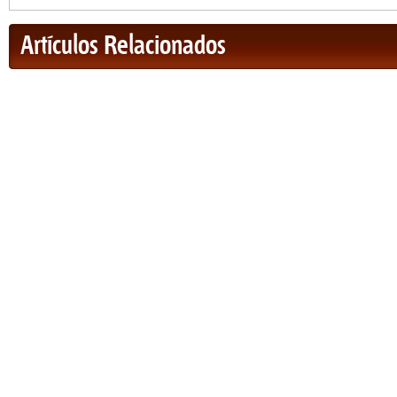
Artículos Relacionados