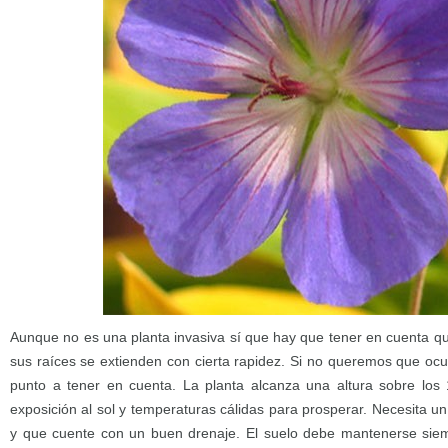
Aunque no es una planta invasiva sí que hay que tener en cuenta qu
sus raíces se extienden con cierta rapidez. Si no queremos que o
punto a tener en cuenta. La planta alcanza una altura sobre lo
exposición al sol y temperaturas cálidas para prosperar. Necesita un
y que cuente con un buen drenaje. El suelo debe mantenerse si