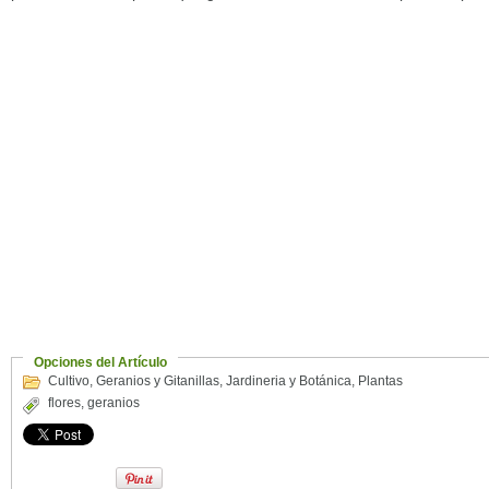
Opciones del Artículo
Cultivo
,
Geranios y Gitanillas
,
Jardineria y Botánica
,
Plantas
flores
,
geranios