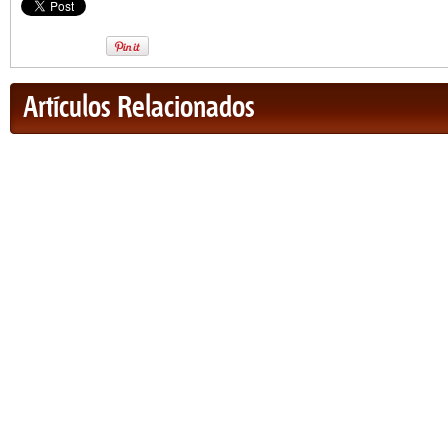
Artículos Relacionados