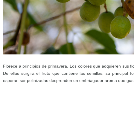
Florece a principios de primavera. Los colores que adquieren sus flo
De ellas surgirá el fruto que contiene las semillas, su principal 
esperan ser polinizadas desprenden un embriagador aroma que gusta