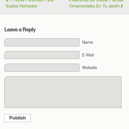
Suelos Húmedos
Ornamentales En Tu Jardín
Leave a Reply
Name
E-Mail
Website
Publish