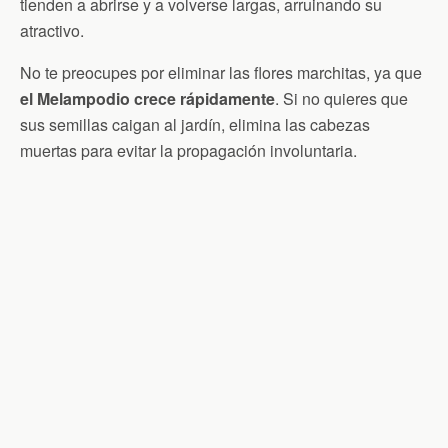
tienden a abrirse y a volverse largas, arruinando su
atractivo.
No te preocupes por eliminar las flores marchitas, ya que
el Melampodio crece rápidamente
. Si no quieres que
sus semillas caigan al jardín, elimina las cabezas
muertas para evitar la propagación involuntaria.