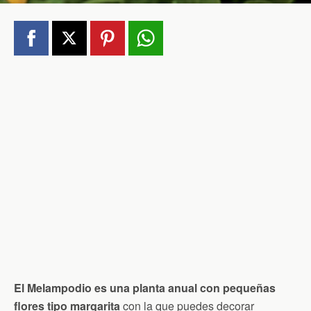
El Melampodio es una planta anual con pequeñas
flores tipo margarita
con la que puedes decorar