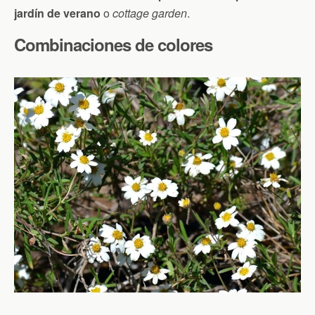
jardín de verano
o
cottage garden
.
Combinaciones de colores