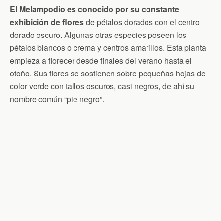
El Melampodio es conocido por su constante
exhibición de flores
de pétalos dorados con el centro
dorado oscuro. Algunas otras especies poseen los
pétalos blancos o crema y centros amarillos. Esta planta
empieza a florecer desde finales del verano hasta el
otoño. Sus flores se sostienen sobre pequeñas hojas de
color verde con tallos oscuros, casi negros, de ahí su
nombre común “pie negro”.