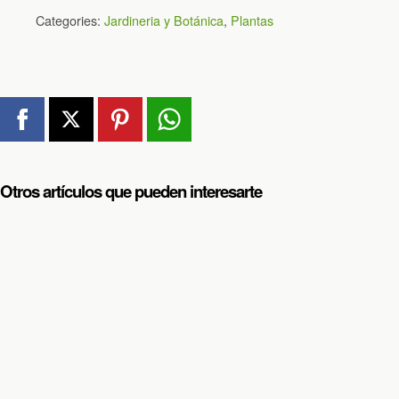
Categories:
Jardineria y Botánica
,
Plantas
Otros artículos que pueden interesarte