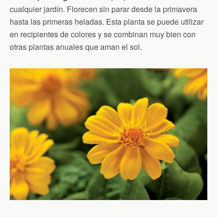
cualquier jardín. Florecen sin parar desde la primavera
hasta las primeras heladas. Esta planta se puede utilizar
en recipientes de colores y se combinan muy bien con
otras plantas anuales que aman el sol.