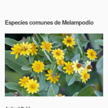
Especies comunes de Melampodio