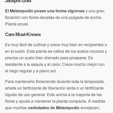
Jackpot Gold
El Melampodio posee una forma vigorosa
y una gran
floración con flores doradas de una pulgada de ancho.
Planta anual.
Care Must-Knows
Es muy fácil de cultivar y crece muy bien en recipientes o
en el suelo. Esta planta es nativa de los suelos rocosos y
precisa un suelo bien drenado para prosperar. Es
resistente a la sequía y al calor. Crece mucho mejor con
el riego regular y a pleno sol.
Para mantenerlo floreciendo durante toda la temporada,
añade un fertilizante de liberación lenta o un fertilizante
líquido de uso general. Esto anima a la mayoría de las
flores y ayuda a mantener la planta compacta. A medida
que muchas
variedades de Melampodio
envejecen,