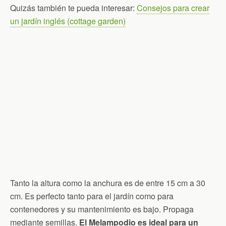
Quizás también te pueda interesar:
Consejos para crear
un jardín inglés (cottage garden)
Tanto la altura como la anchura es de entre 15 cm a 30
cm. Es perfecto tanto para el jardín como para
contenedores y su mantenimiento es bajo. Propaga
mediante semillas.
El Melampodio es ideal para un