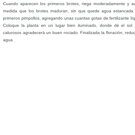
Cuando aparecen los primeros brotes, riega moderadamente y a
medida que los brotes maduran, sin que quede agua estancada
primeros pimpollos, agregando unas cuantas gotas de fertilizante l
Coloque la planta en un lugar bien iluminado, donde dé el sol 
calurosos agradecerá un buen rociado. Finalizada la floración, red
agua.