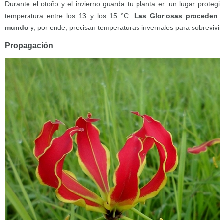
Durante el otoño y el invierno guarda tu planta en un lugar proteg
temperatura entre los 13 y los 15 °C.
Las Gloriosas proceden 
mundo
y, por ende, precisan temperaturas invernales para sobrevivir
Propagación