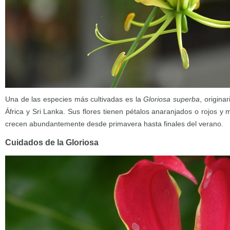
Una de las especies más cultivadas es la
Gloriosa superba
, origina
África y Sri Lanka. Sus flores tienen pétalos anaranjados o rojos y
crecen abundantemente desde primavera hasta finales del verano.
Cuidados de la Gloriosa