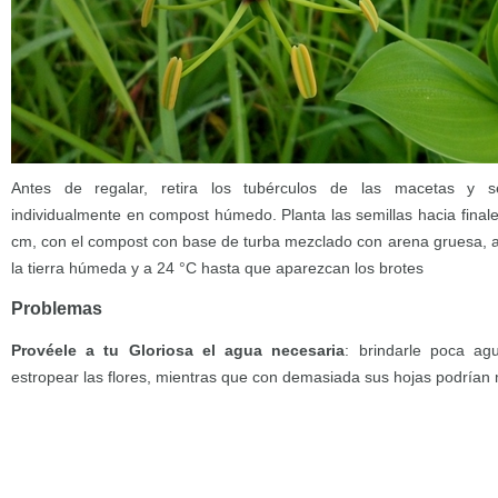
Antes de regalar, retira los tubérculos de las macetas y se
individualmente en compost húmedo. Planta las semillas hacia final
cm, con el compost con base de turba mezclado con arena gruesa, a
la tierra húmeda y a 24 °C hasta que aparezcan los brotes
Problemas
Provéele a tu Gloriosa el agua necesaria
: brindarle poca agu
estropear las flores, mientras que con demasiada sus hojas podrían