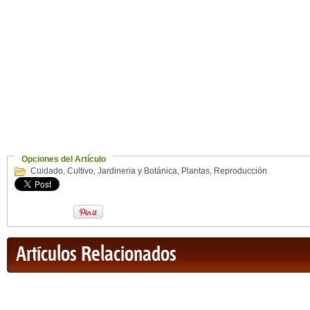
Opciones del Artículo
Cuidado
,
Cultivo
,
Jardineria y Botánica
,
Plantas
,
Reproducción
Artículos Relacionados