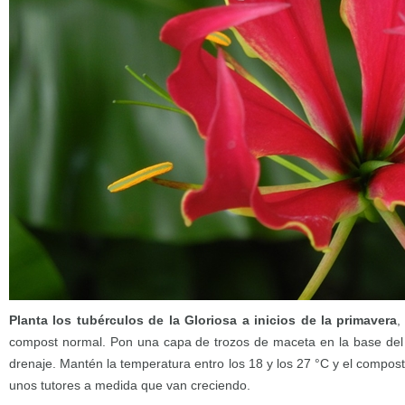
Planta los tubérculos de la Gloriosa a inicios de la primavera
,
compost normal. Pon una capa de trozos de maceta en la base del 
drenaje. Mantén la temperatura entro los 18 y los 27 °C y el compost
unos tutores a medida que van creciendo.