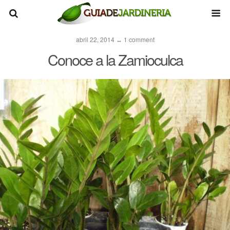
abril 22, 2014 ↔ 1 comment
Conoce a la Zamioculca