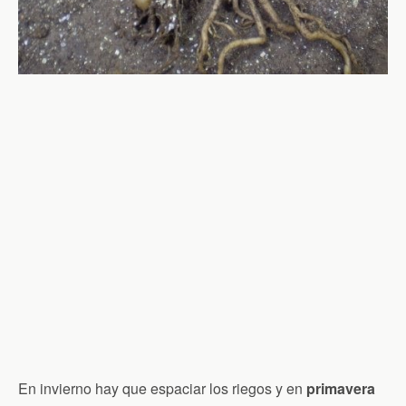
En invierno hay que espaciar los riegos y en
primavera