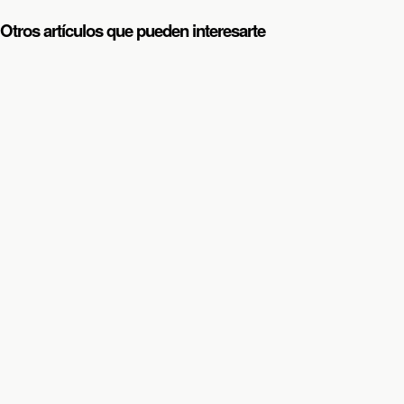
Otros artículos que pueden interesarte