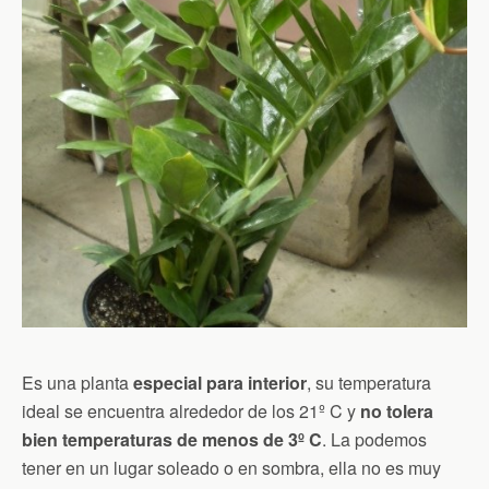
Es una planta
especial para interior
, su temperatura
ideal se encuentra alrededor de los 21º C y
no tolera
bien temperaturas de menos de 3º C
. La podemos
tener en un lugar soleado o en sombra, ella no es muy