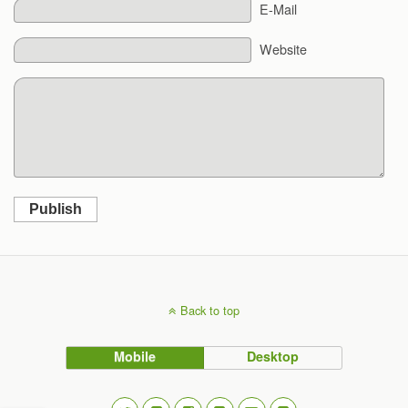
E-Mail
Website
Publish
Back to top
Mobile
Desktop