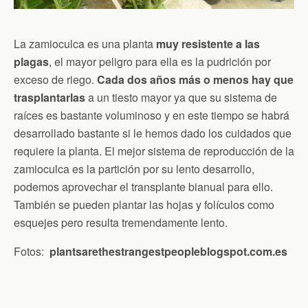
La zamioculca es una planta
muy resistente a las
plagas
, el mayor peligro para ella es la pudrición por
exceso de riego.
Cada dos años más o menos hay que
trasplantarlas
a un tiesto mayor ya que su sistema de
raíces es bastante voluminoso y en este tiempo se habrá
desarrollado bastante si le hemos dado los cuidados que
requiere la planta. El mejor sistema de reproducción de la
zamioculca es la partición por su lento desarrollo,
podemos aprovechar el transplante bianual para ello.
También se pueden plantar las hojas y folículos como
esquejes pero resulta tremendamente lento.
Fotos:
plantsarethestrangestpeopleblogspot.com.es