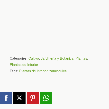
Categories:
Cultivo
,
Jardineria y Botánica
,
Plantas
,
Plantas de Interior
Tags:
Plantas de Interior
,
zamioculca