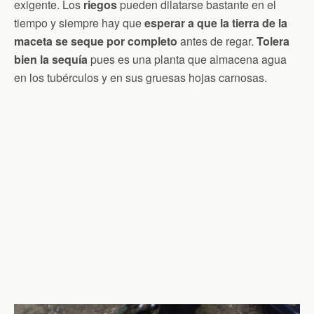
exigente. Los
riegos
pueden dilatarse bastante en el
tiempo y siempre hay que
esperar a que la tierra de la
maceta se seque por completo
antes de regar.
Tolera
bien la sequía
pues es una planta que almacena agua
en los tubérculos y en sus gruesas hojas carnosas.