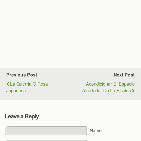
Previous Post
Next Post
La Querria O Rosa
Acondicionar El Espacio
Japonesa
Alrededor De La Piscina
Leave a Reply
Name