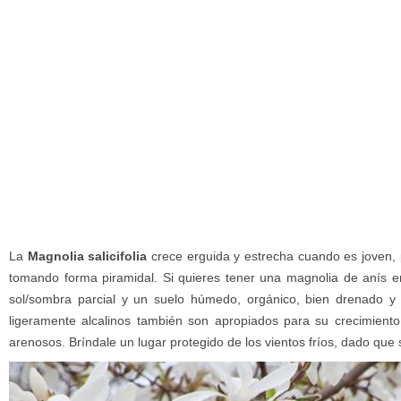
La
Magnolia salicifolia
crece erguida y estrecha cuando es joven, 
tomando forma piramidal. Si quieres tener una magnolia de anís en
sol/sombra parcial y un suelo húmedo, orgánico, bien drenado y 
ligeramente alcalinos también son apropiados para su crecimiento, 
arenosos. Bríndale un lugar protegido de los vientos fríos, dado que