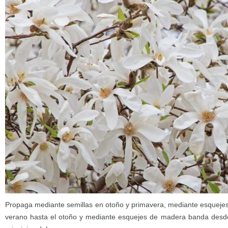
Propaga mediante semillas en otoño y primavera, mediante esqueje
verano hasta el otoño y mediante esquejes de madera banda desde 