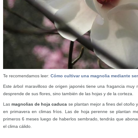
Te recomendamos leer:
Cómo cultivar una magnolia mediante sem
Este árbol maravilloso de origen japonés tiene una fragancia muy r
desprende de sus flores, sino también de las hojas y de la corteza.
Las
magnolias de hoja caduca
se plantan mejor a fines del otoño y
en primavera en climas fríos. Las de hoja perenne se plantan me
primeros 6 meses luego de haberlos sembrado, tendrás que abonar
el clima cálido.