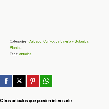
Categories:
Cuidado
,
Cultivo
,
Jardineria y Botánica
,
Plantas
Tags:
anuales
Otros artículos que pueden interesarte