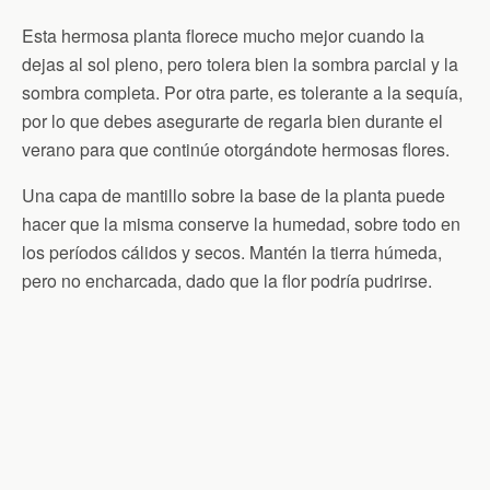
Esta hermosa planta florece mucho mejor cuando la
dejas al sol pleno, pero tolera bien la sombra parcial y la
sombra completa. Por otra parte, es tolerante a la sequía,
por lo que debes asegurarte de regarla bien durante el
verano para que continúe otorgándote hermosas flores.
Una capa de mantillo sobre la base de la planta puede
hacer que la misma conserve la humedad, sobre todo en
los períodos cálidos y secos. Mantén la tierra húmeda,
pero no encharcada, dado que la flor podría pudrirse.