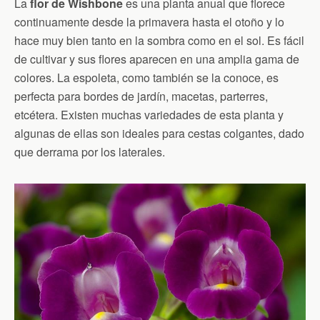
La
flor de Wishbone
es una planta anual que florece
continuamente desde la primavera hasta el otoño y lo
hace muy bien tanto en la sombra como en el sol. Es fácil
de cultivar y sus flores aparecen en una amplia gama de
colores. La espoleta, como también se la conoce, es
perfecta para bordes de jardín, macetas, parterres,
etcétera. Existen muchas variedades de esta planta y
algunas de ellas son ideales para cestas colgantes, dado
que derrama por los laterales.