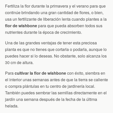
Fertiliza la flor durante la primavera y el verano para que
continúe brindando una gran cantidad de flores, o bien,
usa un fertilizante de liberación lenta cuando plantes a la
flor de wishbone
para que pueda absorben todos sus
nutrientes durante la época de crecimiento.
Una de las grandes ventajas de tener esta preciosa
planta es que no tienes que cortarla o podarla, aunque lo
puedes hacer si lo deseas. No obstante, solo alcanza los
30 cm de altura.
Para
cultivar la flor de wishbone
con éxito, siembra en
el interior unas semanas antes de que la tierra se caliente
o compra plántulas en tu centro de jardinería local.
También puedes sembrar las semillas directamente en el
jardín una semana después de la fecha de la última
helada.