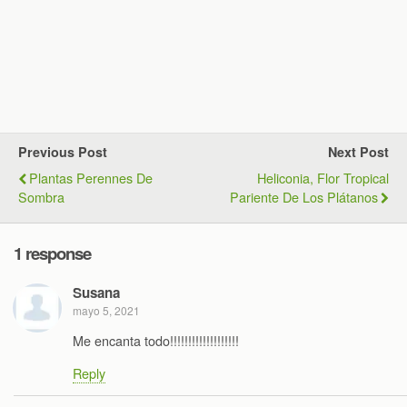
Previous Post
Next Post
Plantas Perennes De
Heliconia, Flor Tropical
Sombra
Pariente De Los Plátanos
1 response
Susana
mayo 5, 2021
Me encanta todo!!!!!!!!!!!!!!!!!!!
Reply