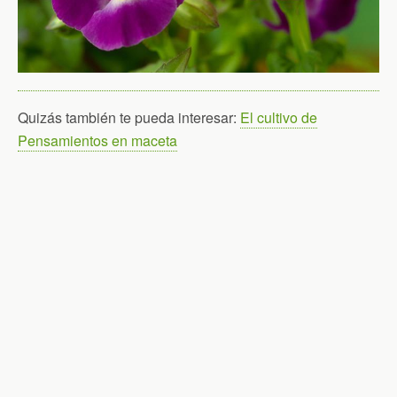
Quizás también te pueda interesar:
El cultivo de
Pensamientos en maceta