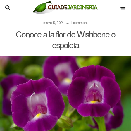
mayo 5, 2021 ↔ 1 comment
Conoce a la flor de Wishbone o
espoleta