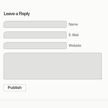
Leave a Reply
Name
E-Mail
Website
Publish