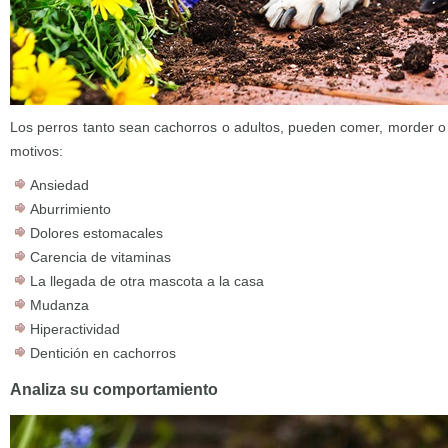
Los perros tanto sean cachorros o adultos, pueden comer, morder o 
motivos:
Ansiedad
Aburrimiento
Dolores estomacales
Carencia de vitaminas
La llegada de otra mascota a la casa
Mudanza
Hiperactividad
Dentición en cachorros
Analiza su comportamiento