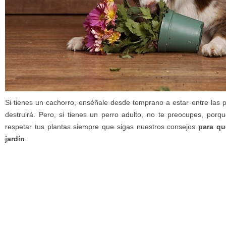
Si tienes un cachorro, enséñale desde temprano a estar entre las p
destruirá. Pero, si tienes un perro adulto, no te preocupes, por
respetar tus plantas siempre que sigas nuestros consejos
para qu
jardín
.