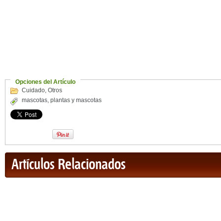
Opciones del Artículo
Cuidado
,
Otros
mascotas
,
plantas y mascotas
Artículos Relacionados