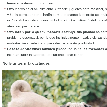
termine destruyendo tus cosas.
Otro motivo es el aburrimiento. Ofrécele juguetes para masticar, s
y hazla corretear por el jardín para que queme la energía acumul
estás satisfaciendo sus necesidades, si estás estimulándola lo sufic
atención que merece.
Otra
razón por la que tu mascota destruye tus plantas
es porq
problema estomacal, por lo que instintivamente mastica ciertas pl
malestar. Ve al veterinario para descartar esta posibilidad.
La falta de vitaminas también puede inducir a las mascotas a
intentar cubrir la carencia de nutrientes que tienen.
No le grites ni la castigues