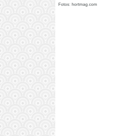
Fotos: hortmag.com