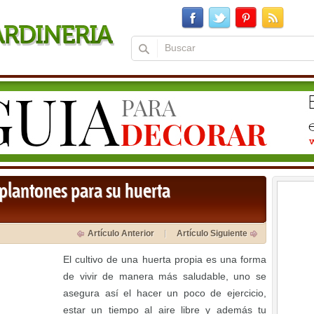
plantones para su huerta
Artículo Anterior
Artículo Siguiente
El cultivo de una huerta propia es una forma
de vivir de manera más saludable, uno se
asegura así el hacer un poco de ejercicio,
estar un tiempo al aire libre y además tu