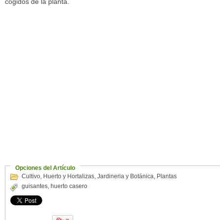
cogidos de la planta.
Opciones del Artículo
Cultivo
,
Huerto y Hortalizas
,
Jardineria y Botánica
,
Plantas
guisantes
,
huerto casero