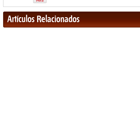
Artículos Relacionados