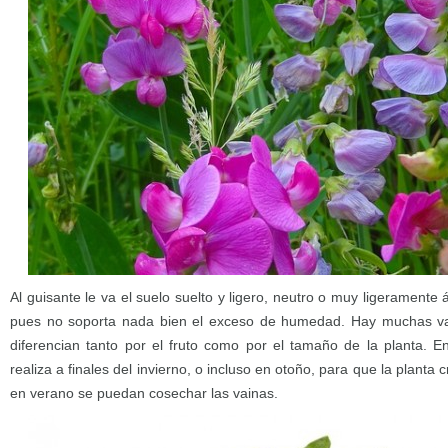
Al guisante le va el suelo suelto y ligero, neutro o muy ligeramente
pues no soporta nada bien el exceso de humedad. Hay muchas va
diferencian tanto por el fruto como por el tamaño de la planta. E
realiza a finales del invierno, o incluso en otoño, para que la planta
en verano se puedan cosechar las vainas.