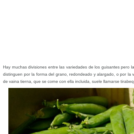
Hay muchas divisiones entre las variedades de los guisantes pero l
distinguen por la forma del grano, redondeado y alargado, o por la v
de vaina tierna, que se come con ella incluida, suele llamarse tirabe