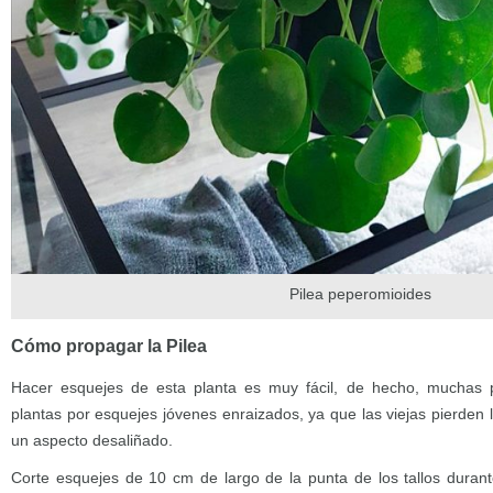
Pilea peperomioides
Cómo propagar la Pilea
Hacer esquejes de esta planta es muy fácil, de hecho, muchas p
plantas por esquejes jóvenes enraizados, ya que las viejas pierden l
un aspecto desaliñado.
Corte esquejes de 10 cm de largo de la punta de los tallos durant