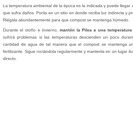
La temperatura ambiental de la época es la indicada y puede llegar a
que sufra daños. Ponla en un sitio en donde reciba luz indirecta y pr
Riégala abundantemente para que compost se mantenga húmedo.
Durante el otoño e invierno,
mantén la Pilea a una temperatura
sufrirá problemas si las temperaturas descienden un poco duran
cantidad de agua de tal manera que el compost se mantenga u
fertilizante. Sigue rociándola regularmente y mantenla en un lugar i
directo.