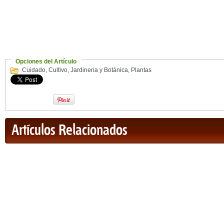
Opciones del Artículo
Cuidado
,
Cultivo
,
Jardineria y Botánica
,
Plantas
Artículos Relacionados