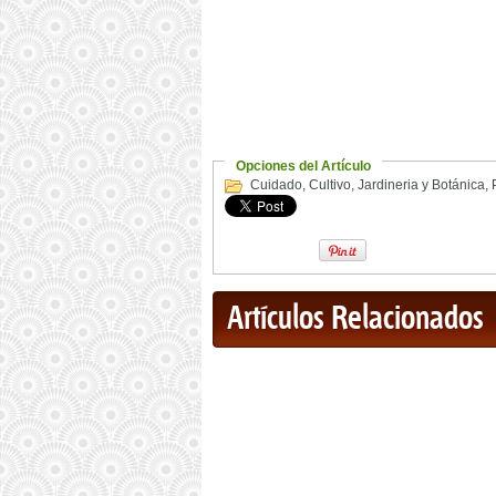
Opciones del Artículo
Cuidado
,
Cultivo
,
Jardineria y Botánica
,
Artículos Relacionados