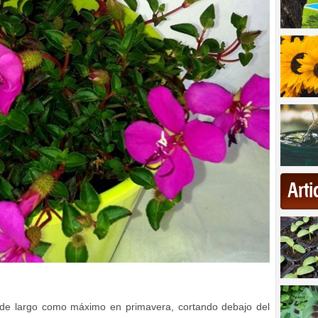
Art
de largo como máximo en primavera, cortando debajo del