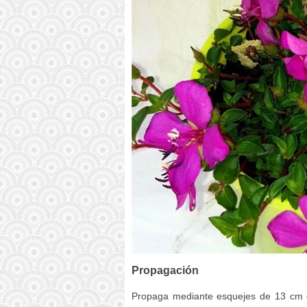
Propagación
Propaga mediante esquejes de 13 cm 