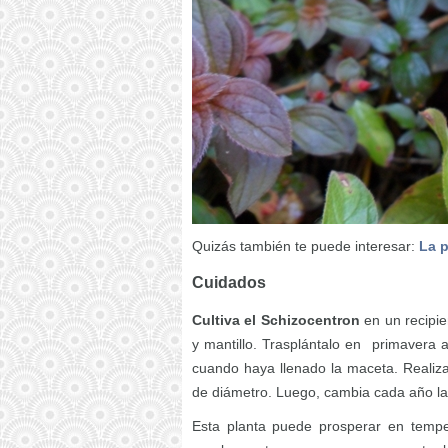
Quizás también te puede interesar:
La p
Cuidados
Cultiva el Schizocentron
en un recipie
y mantillo. Trasplántalo en primavera 
cuando haya llenado la maceta. Realiza
de diámetro. Luego, cambia cada año la
Esta planta puede prosperar en tempe