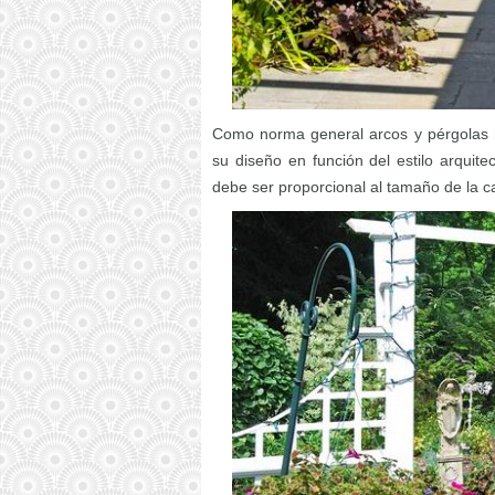
Como norma general arcos y pérgolas h
su diseño en función del estilo arquit
debe ser proporcional al tamaño de la c