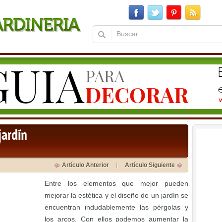
jardín
Artículo Anterior
Artículo Siguiente
Entre los elementos que mejor pueden
mejorar la estética y el diseño de un jardín se
encuentran indudablemente las pérgolas y
los arcos. Con ellos podemos aumentar la