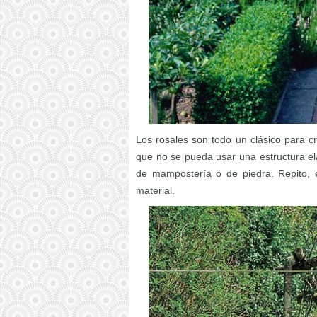
Los rosales son todo un clásico para cr
que no se pueda usar una estructura e
de mampostería o de piedra. Repito, e
material.