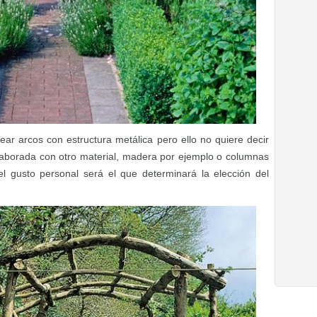
ear arcos con estructura metálica pero ello no quiere decir
laborada con otro material, madera por ejemplo o columnas
l gusto personal será el que determinará la elección del