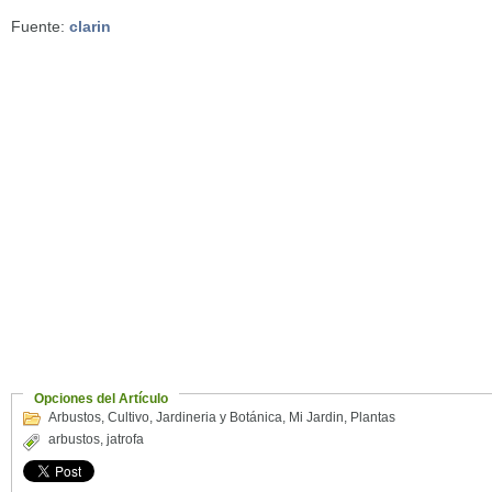
Fuente:
clarin
Opciones del Artículo
Arbustos
,
Cultivo
,
Jardineria y Botánica
,
Mi Jardin
,
Plantas
arbustos
,
jatrofa