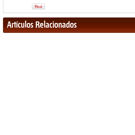
Artículos Relacionados