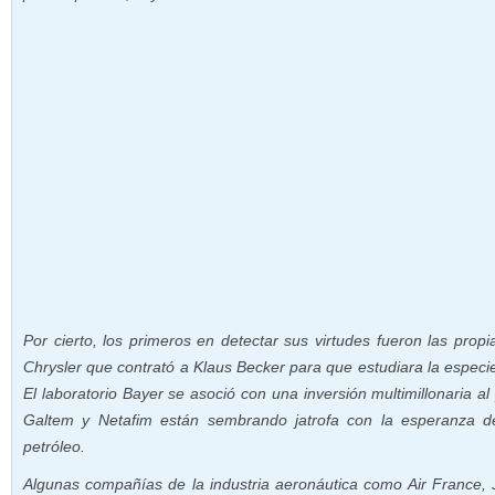
Por cierto, los primeros en detectar sus virtudes fueron las propi
Chrysler que contrató a Klaus Becker para que estudiara la especie
El laboratorio Bayer se asoció con una inversión multimillonaria al 
Galtem y Netafim están sembrando jatrofa con la esperanza d
petróleo.
Algunas compañías de la industria aeronáutica como Air France, J