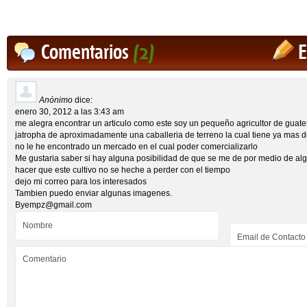
Comentarios
(2)
E
Anónimo
dice:
enero 30, 2012 a las 3:43 am
me alegra encontrar un articulo como este soy un pequeño agricultor de guate
jatropha de aproximadamente una caballeria de terreno la cual tiene ya mas d
no le he encontrado un mercado en el cual poder comercializarlo
Me gustaria saber si hay alguna posibilidad de que se me de por medio de algu
hacer que este cultivo no se heche a perder con el tiempo
dejo mi correo para los interesados
Tambien puedo enviar algunas imagenes.
Byempz@gmail.com