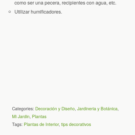
como ser una pecera, recipientes con agua, etc.
Utilizar humificadores.
Categories:
Decoración y Diseño
,
Jardineria y Botánica
,
Mi Jardin
,
Plantas
Tags:
Plantas de Interior
,
tips decorativos