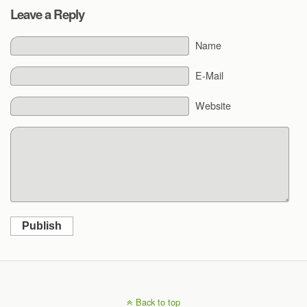
Leave a Reply
Name
E-Mail
Website
Publish
Back to top