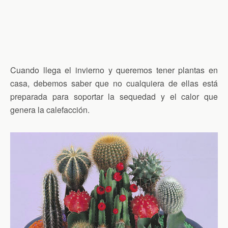
Cuando llega el invierno y queremos tener plantas en
casa, debemos saber que no cualquiera de ellas está
preparada para soportar la sequedad y el calor que
genera la calefacción.