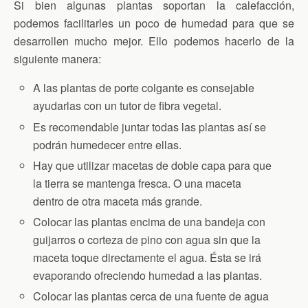
Si bien algunas plantas soportan la calefacción,
podemos facilitarles un poco de humedad para que se
desarrollen mucho mejor. Ello podemos hacerlo de la
siguiente manera:
A las plantas de porte colgante es consejable
ayudarlas con un tutor de fibra vegetal.
Es recomendable juntar todas las plantas así se
podrán humedecer entre ellas.
Hay que utilizar macetas de doble capa para que
la tierra se mantenga fresca. O una maceta
dentro de otra maceta más grande.
Colocar las plantas encima de una bandeja con
guijarros o corteza de pino con agua sin que la
maceta toque directamente el agua. Ésta se irá
evaporando ofreciendo humedad a las plantas.
Colocar las plantas cerca de una fuente de agua