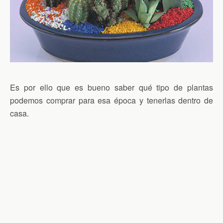
Es por ello que es bueno saber qué tipo de plantas
podemos comprar para esa época y tenerlas dentro de
casa.