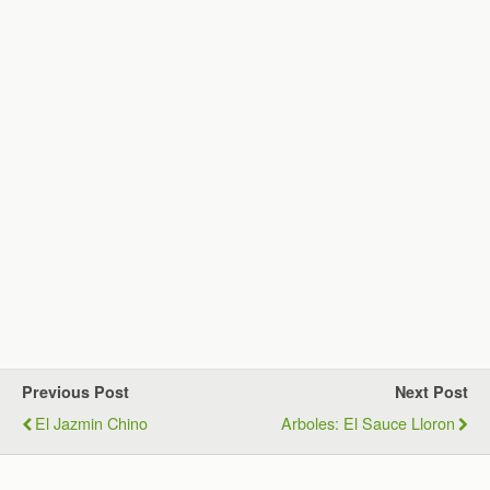
Previous Post
Next Post
El Jazmin Chino
Arboles: El Sauce Lloron