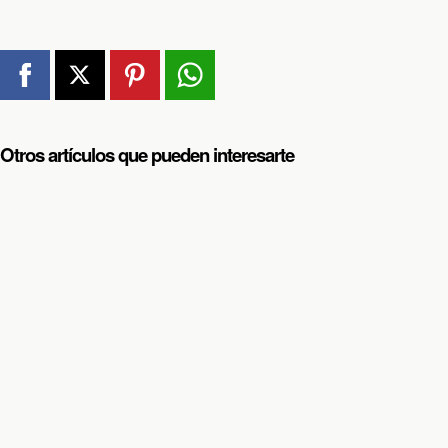
Otros artículos que pueden interesarte