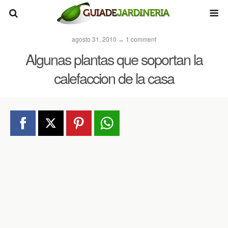
agosto 31, 2010 ↔ 1 comment
Algunas plantas que soportan la
calefaccion de la casa