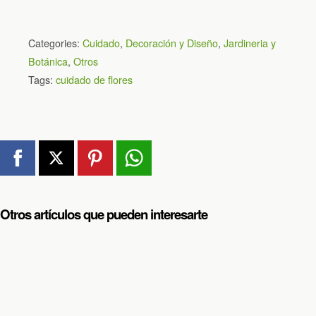
Categories:
Cuidado
,
Decoración y Diseño
,
Jardineria y
Botánica
,
Otros
Tags:
cuidado de flores
Otros artículos que pueden interesarte