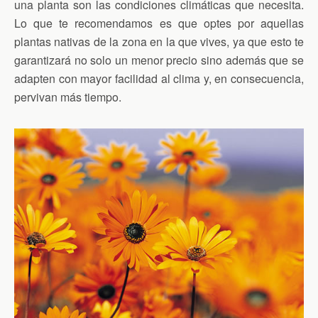
una planta son las condiciones climáticas que necesita.
Lo que te recomendamos es que optes por aquellas
plantas nativas de la zona en la que vives, ya que esto te
garantizará no solo un menor precio sino además que se
adapten con mayor facilidad al clima y, en consecuencia,
pervivan más tiempo.