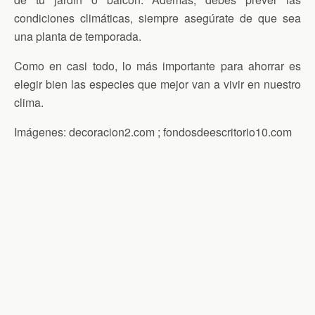
condiciones climáticas, siempre asegúrate de que sea
una planta de temporada.
Como en casi todo, lo más importante para ahorrar es
elegir bien las especies que mejor van a vivir en nuestro
clima.
Imágenes: decoracion2.com ; fondosdeescritorio10.com