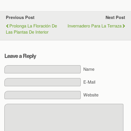
Previous Post
Next Post
Prolonga La Floración De
Invernadero Para La Terraza
Las Plantas De Interior
Leave a Reply
Name
E-Mail
Website