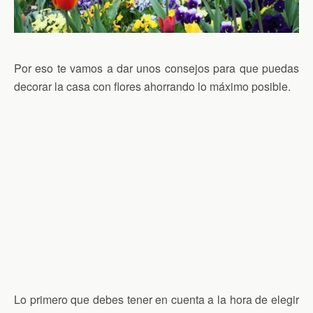
Por eso te vamos a dar unos consejos para que puedas
decorar la casa con flores ahorrando lo máximo posible.
Lo primero que debes tener en cuenta a la hora de elegir