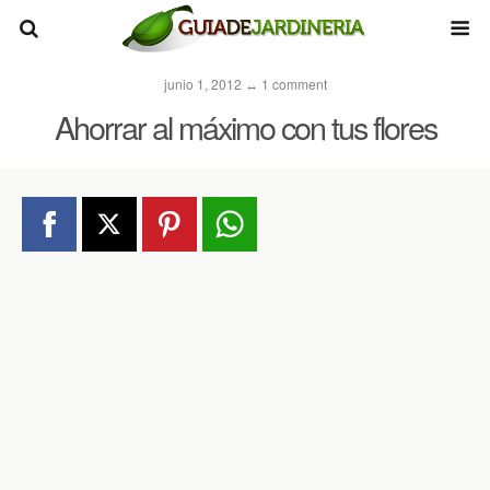
junio 1, 2012 ↔ 1 comment
Ahorrar al máximo con tus flores