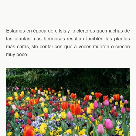
Estamos en época de crisis y lo cierto es que muchas de
las plantas más hermosas resultan también las plantas
más caras, sin contar con que a veces mueren o crecen
muy poco.