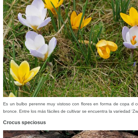
Es un bulbo perenne muy vistoso con flores en forma de copa d col
bronce. Entre los más fáciles de cultivar se encuentra la variedad ‘
Crocus speciosus