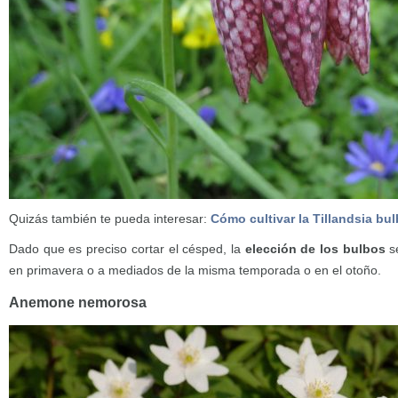
Quizás también te pueda interesar:
Cómo cultivar la Tillandsia bu
Dado que es preciso cortar el césped, la
elección de los bulbos
se
en primavera o a mediados de la misma temporada o en el otoño.
Anemone nemorosa