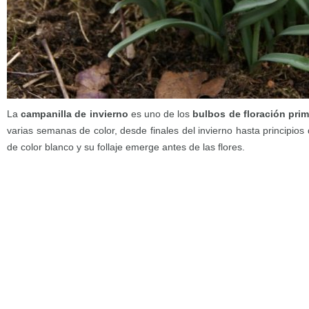
La
campanilla de invierno
es uno de los
bulbos de floración pri
varias semanas de color, desde finales del invierno hasta principios
de color blanco y su follaje emerge antes de las flores.