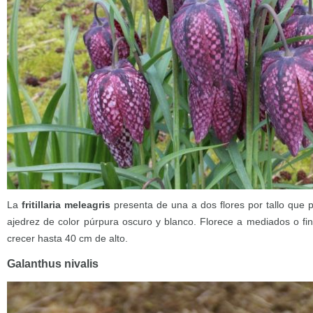
La
fritillaria meleagris
presenta de una a dos flores por tallo que 
ajedrez de color púrpura oscuro y blanco. Florece a mediados o fi
crecer hasta 40 cm de alto.
Galanthus nivalis