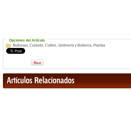
Opciones del Artículo
Bulbosas
,
Cuidado
,
Cultivo
,
Jardineria y Botánica
,
Plantas
Artículos Relacionados