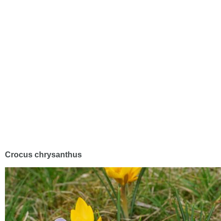
Crocus chrysanthus