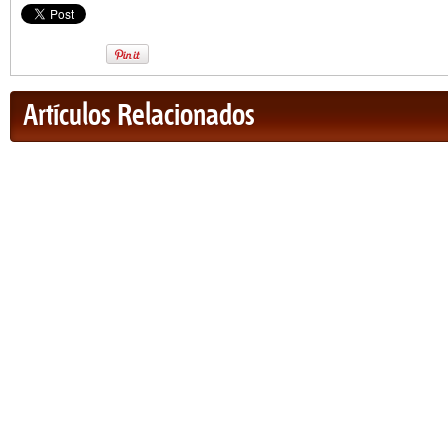
Artículos Relacionados