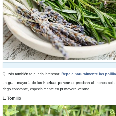
Quizás también te pueda interesar:
Repele naturalmente las polilla
La gran mayoría de las
hierbas perennes
precisan al menos seis h
riego constante, especialmente en primavera-verano.
1. Tomillo