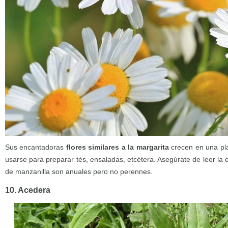
Sus encantadoras
flores similares a la margarita
crecen en una pl
usarse para preparar tés, ensaladas, etcétera. Asegúrate de leer la 
de manzanilla son anuales pero no perennes.
10. Acedera