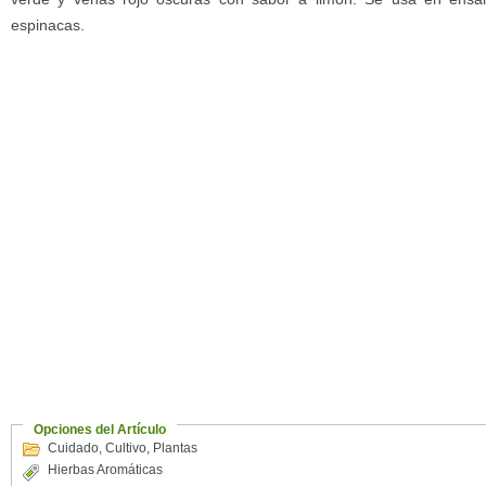
espinacas.
Opciones del Artículo
Cuidado
,
Cultivo
,
Plantas
Hierbas Aromáticas