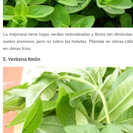
La mejorana tiene hojas verdes redondeadas y flores tan diminutas 
suelos arenosos, pero no tolera las heladas. Plántala en climas cáli
en climas fríos.
5. Verbena limón