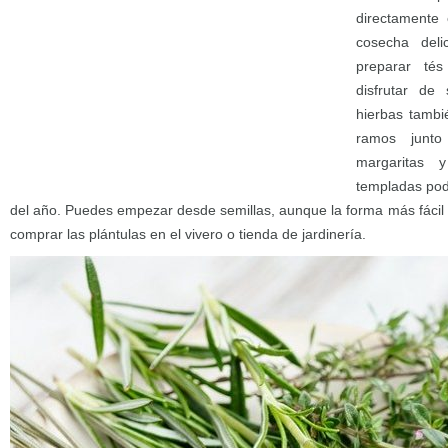
directamente
cosecha deli
preparar té
disfrutar de
hierbas tambi
ramos junto
margaritas 
templadas pod
del año. Puedes empezar desde semillas, aunque la forma más fácil d
comprar las plántulas en el vivero o tienda de jardinería.