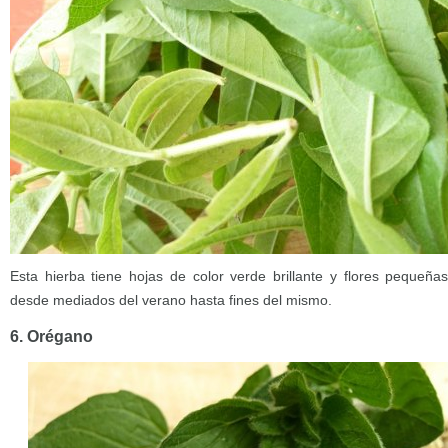
Esta hierba tiene hojas de color verde brillante y flores pequeña
desde mediados del verano hasta fines del mismo.
6. Orégano