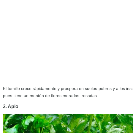
El tomillo crece rápidamente y prospera en suelos pobres y a los ins
pues tiene un montón de flores moradas rosadas.
2. Apio