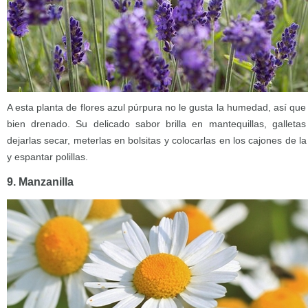
A esta planta de flores azul púrpura no le gusta la humedad, así que
bien drenado. Su delicado sabor brilla en mantequillas, galleta
dejarlas secar, meterlas en bolsitas y colocarlas en los cajones de 
y espantar polillas.
9. Manzanilla