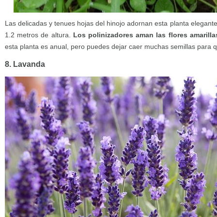
Las delicadas y tenues hojas del hinojo adornan esta planta elegante
1.2 metros de altura.
Los polinizadores aman las flores amarilla
esta planta es anual, pero puedes dejar caer muchas semillas para 
8. Lavanda