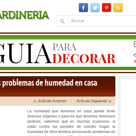
os problemas de humedad en casa
Artículo Anterior
Artículo Siguiente
La humedad que tenemos en casa puede tener
diversos orígenes y para los que tenemos hermosos
jardines, sabemos que en muchas ocasiones, si
están contra las paredes de nuestro hogar, la
humedad de ellos termina provocando problemas en