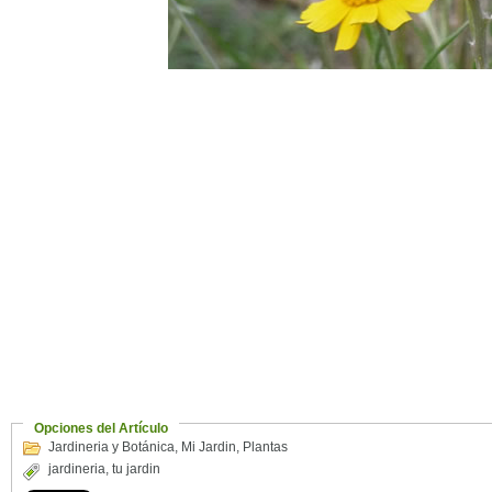
Opciones del Artículo
Jardineria y Botánica
,
Mi Jardin
,
Plantas
jardineria
,
tu jardin