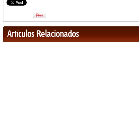
Artículos Relacionados