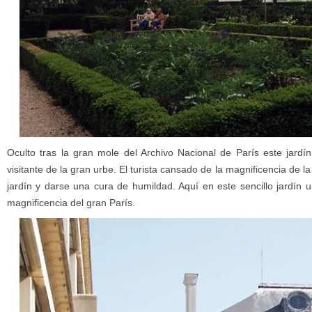
Oculto tras la gran mole del Archivo Nacional de París este jardí
visitante de la gran urbe. El turista cansado de la magnificencia de 
jardín y darse una cura de humildad. Aquí en este sencillo jardín 
magnificencia del gran París.