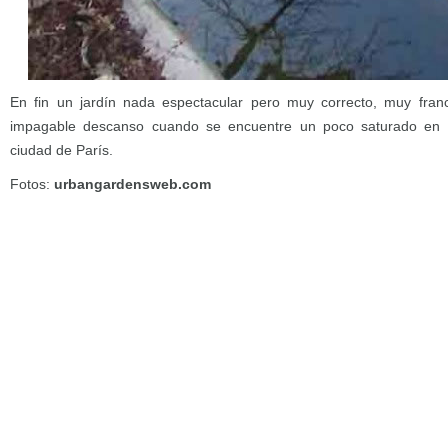
En fin un jardín nada espectacular pero muy correcto, muy fra
impagable descanso cuando se encuentre un poco saturado en 
ciudad de París.
Fotos:
urbangardensweb.com