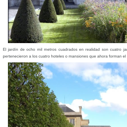
El jardín de ocho mil metros cuadrados en realidad son cuatro ja
pertenecieron a los cuatro hoteles o mansiones que ahora forman el 