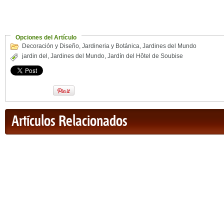
Opciones del Artículo
Decoración y Diseño
,
Jardineria y Botánica
,
Jardines del Mundo
jardin del
,
Jardines del Mundo
,
Jardín del Hôtel de Soubise
Artículos Relacionados