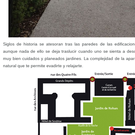
Siglos de historia se atesoran tras las paredes de las edificacio
aunque nada de ello se deja traslucir cuando uno se sienta a des
muy bien cuidados y planeados jardines. La complejidad de la aparen
natural que te permite evadirte y relajarte.