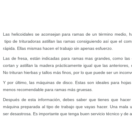
Las helicoidales se aconsejan para ramas de un término medio, 
tipo de trituradoras astillan las ramas consiguiendo así que el c
rápida. Ellas mismas hacen el trabajo sin apenas esfuerzo.
Las de fresa, están indicadas para ramas mas grandes, como las d
cortan y astillan la madera prácticamente igual que las anteriores
No trituran hierbas y tallos más finos, por lo que puede ser un inconv
Y por último, las máquinas de disco. Estas son ideales para hojas y
menos recomendable para ramas más gruesas.
Después de esta información, debes saber que tienes que hacer
máquina preparada al tipo de trabajo que vayas hacer. Una mala u
ser desastrosa. Es importante que tenga buen servicio técnico y de a