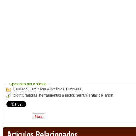
Opciones del Artículo
Cuidado
,
Jardineria y Botánica
,
Limpieza
biotrituradoras
,
herramientas a motor
,
herramientas de jardin
Artículos Relacionados