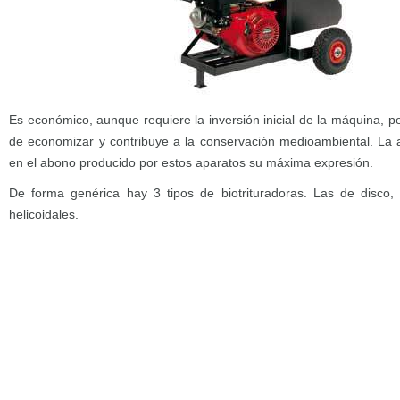
Es económico, aunque requiere la inversión inicial de la máquina, pe
de economizar y contribuye a la conservación medioambiental. La a
en el abono producido por estos aparatos su máxima expresión.
De forma genérica hay 3 tipos de biotrituradoras. Las de disco, 
helicoidales.