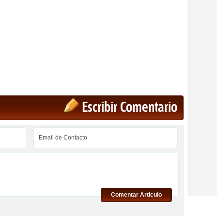
Escribir Comentario
Comentar Articulo