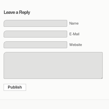
Leave a Reply
Name
E-Mail
Website
Publish