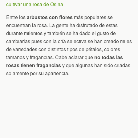
cultivar una rosa de Osiria
Entre los
arbustos con flores
más populares se
encuentran la rosa. La gente ha disfrutado de estas
durante milenios y también se ha dado el gusto de
cambiarlas pues con la cría selectiva se han creado miles
de variedades con distintos tipos de pétalos, colores
tamaños y fragancias. Cabe aclarar que
no todas las
rosas tienen fragancias
y que algunas han sido criadas
solamente por su apariencia.