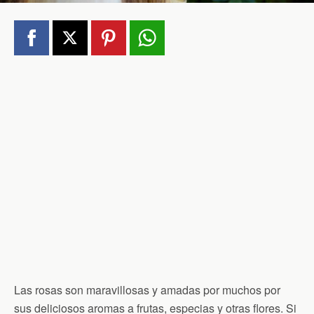
Las rosas son maravillosas y amadas por muchos por
sus deliciosos aromas a frutas, especias y otras flores. Si