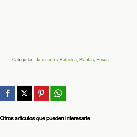
Categories:
Jardineria y Botánica
,
Plantas
,
Rosas
Otros artículos que pueden interesarte