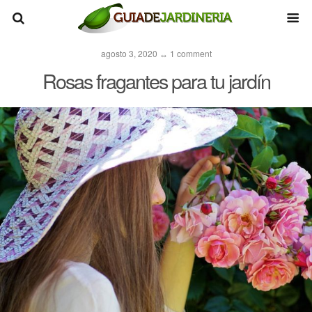
agosto 3, 2020 ↔ 1 comment
Rosas fragantes para tu jardín