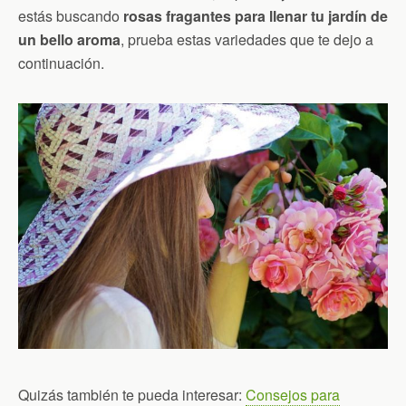
estás buscando
rosas fragantes para llenar tu jardín de
un bello aroma
, prueba estas variedades que te dejo a
continuación.
Quizás también te pueda interesar:
Consejos para