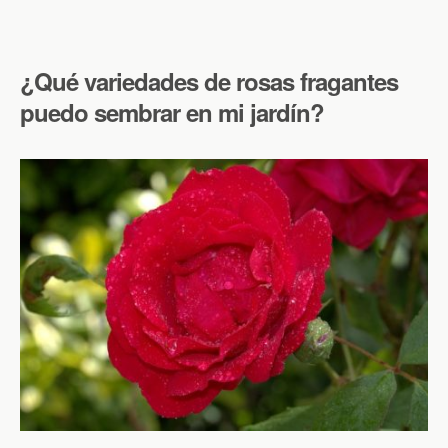
¿Qué variedades de rosas fragantes
puedo sembrar en mi jardín?