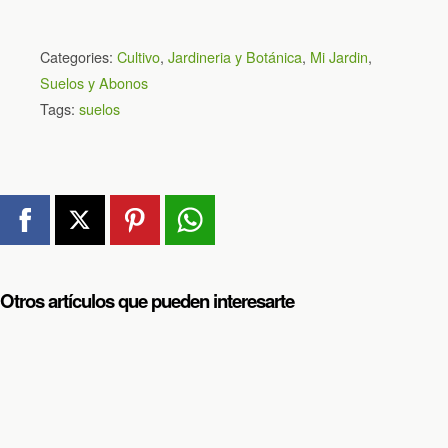
Categories:
Cultivo
,
Jardineria y Botánica
,
Mi Jardin
,
Suelos y Abonos
Tags:
suelos
Otros artículos que pueden interesarte