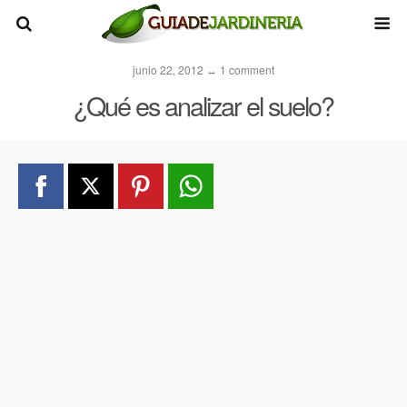
junio 22, 2012 ↔ 1 comment
¿Qué es analizar el suelo?