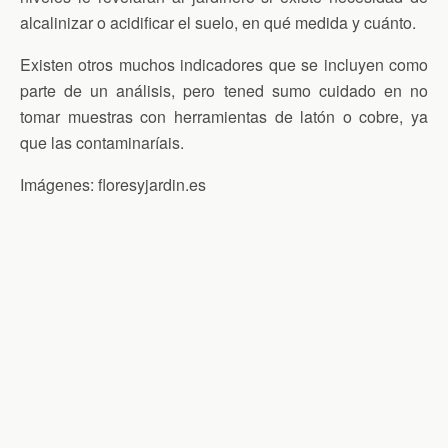
alcalinizar o acidificar el suelo, en qué medida y cuánto.
Existen otros muchos indicadores que se incluyen como
parte de un análisis, pero tened sumo cuidado en no
tomar muestras con herramientas de latón o cobre, ya
que las contaminaríais.
Imágenes: floresyjardin.es