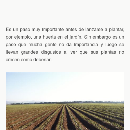
Es un paso muy importante antes de lanzarse a plantar,
por ejemplo, una huerta en el jardín. Sin embargo es un
paso que mucha gente no da importancia y luego se
llevan grandes disgustos al ver que sus plantas no
crecen como deberían.