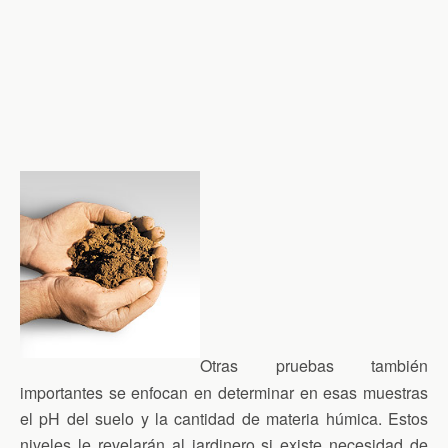
Otras pruebas también
importantes se enfocan en determinar en esas muestras
el pH del suelo y la cantidad de materia húmica. Estos
niveles le revelarán al jardinero si existe necesidad de