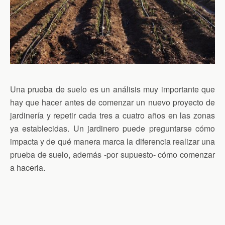
Una prueba de suelo es un análisis muy importante que
hay que hacer antes de comenzar un nuevo proyecto de
jardinería y repetir cada tres a cuatro años en las zonas
ya establecidas. Un jardinero puede preguntarse cómo
impacta y de qué manera marca la diferencia realizar una
prueba de suelo, además -por supuesto- cómo comenzar
a hacerla.