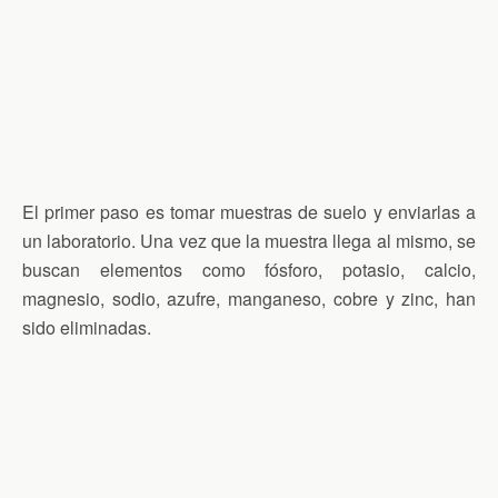
El primer paso es tomar muestras de suelo y enviarlas a
un laboratorio. Una vez que la muestra llega al mismo, se
buscan elementos como fósforo, potasio, calcio,
magnesio, sodio, azufre, manganeso, cobre y zinc, han
sido eliminadas.