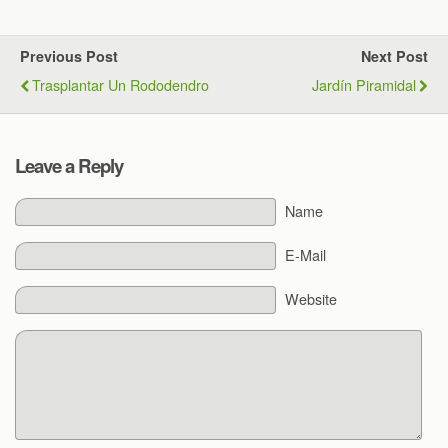
Previous Post
Next Post
Trasplantar Un Rododendro
Jardín Piramidal
Leave a Reply
Name
E-Mail
Website