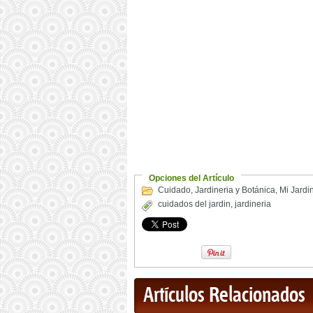
Opciones del Artículo
Cuidado
,
Jardineria y Botánica
,
Mi Jardi
cuidados del jardin
,
jardineria
Artículos Relacionados