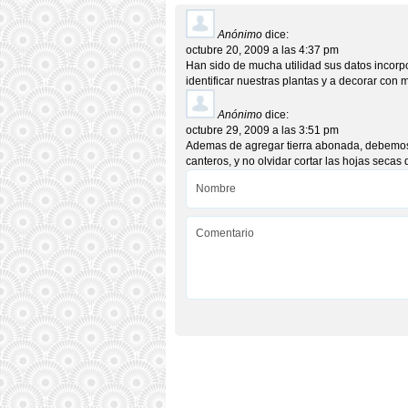
Anónimo
dice:
octubre 20, 2009 a las 4:37 pm
Han sido de mucha utilidad sus datos incor
identificar nuestras plantas y a decorar con 
Anónimo
dice:
octubre 29, 2009 a las 3:51 pm
Ademas de agregar tierra abonada, debemos
canteros, y no olvidar cortar las hojas secas