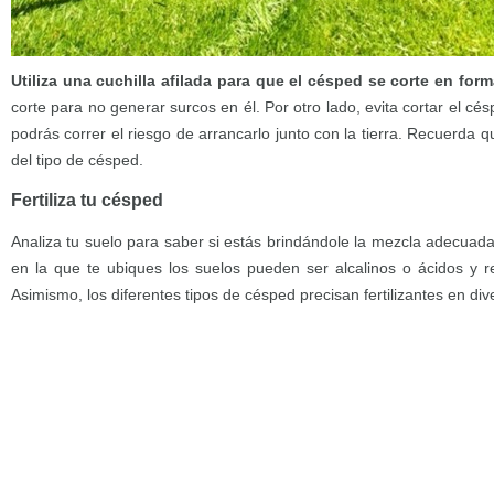
Utiliza una cuchilla afilada para que el césped se corte en form
corte para no generar surcos en él. Por otro lado, evita cortar el 
podrás correr el riesgo de arrancarlo junto con la tierra. Recuerda 
del tipo de césped.
Fertiliza tu césped
Analiza tu suelo para saber si estás brindándole la mezcla adecuada
en la que te ubiques los suelos pueden ser alcalinos o ácidos y re
Asimismo, los diferentes tipos de césped precisan fertilizantes en d