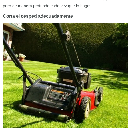
pero de manera profunda cada vez que lo hagas.
Corta el césped adecuadamente