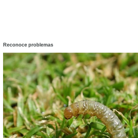
Reconoce problemas