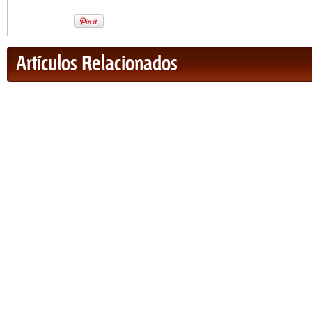
Artículos Relacionados