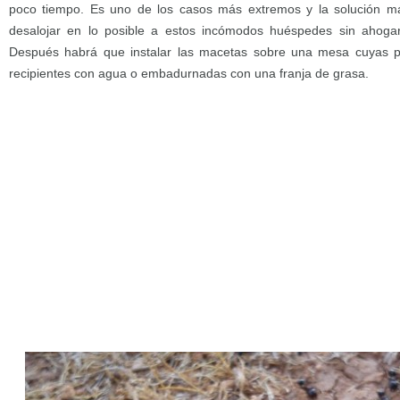
poco tiempo. Es uno de los casos más extremos y la solución m
desalojar en lo posible a estos incómodos huéspedes sin ahogar
Después habrá que instalar las macetas sobre una mesa cuyas p
recipientes con agua o embadurnadas con una franja de grasa.