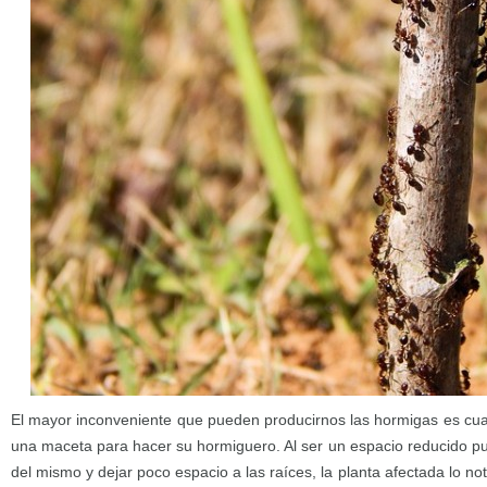
El mayor inconveniente que pueden producirnos las hormigas es cuan
una maceta para hacer su hormiguero. Al ser un espacio reducido 
del mismo y dejar poco espacio a las raíces, la planta afectada lo n