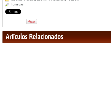
hormigas
Artículos Relacionados