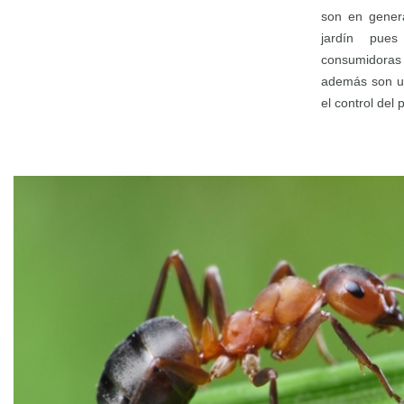
son en gener
jardín pue
consumidoras 
además son u
el control del 