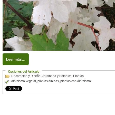
Leer más…
Opciones del Artículo
Decoración y Diseño
,
Jardineria y Botánica
,
Plantas
albinismo vegetal
,
plantas albinas
,
plantas con albinismo