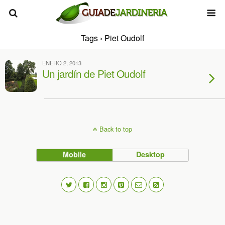
Tags › Piet Oudolf
ENERO 2, 2013
Un jardín de Piet Oudolf
Back to top
Mobile
Desktop