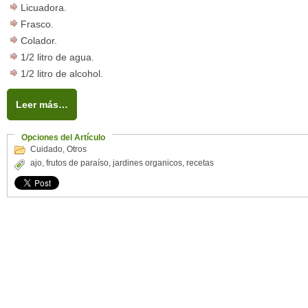
Licuadora.
Frasco.
Colador.
1/2 litro de agua.
1/2 litro de alcohol.
Leer más…
Opciones del Artículo
Cuidado
,
Otros
ajo
,
frutos de paraíso
,
jardines organicos
,
recetas