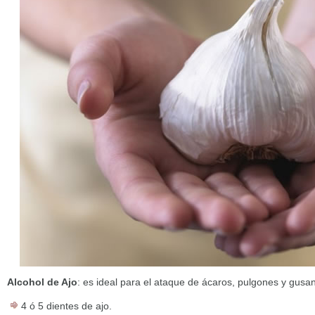
Alcohol de Ajo
: es ideal para el ataque de ácaros, pulgones y gusa
4 ó 5 dientes de ajo.