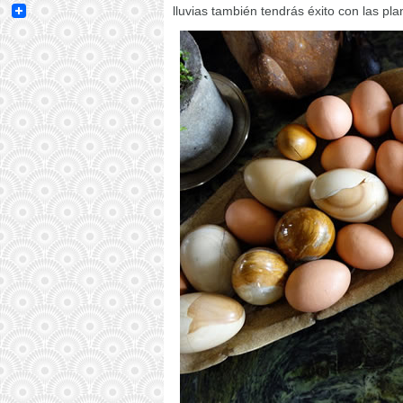
Email
lluvias también tendrás éxito con las pla