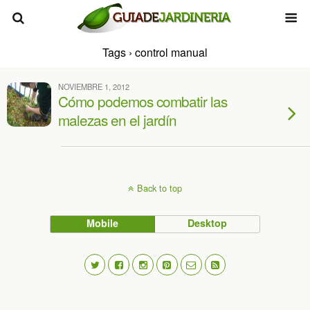
Tags › control manual
NOVIEMBRE 1, 2012
Cómo podemos combatir las
malezas en el jardín
Back to top
Mobile
Desktop