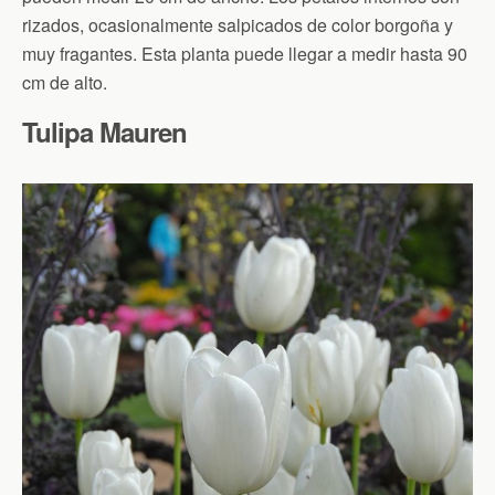
rizados, ocasionalmente salpicados de color borgoña y
muy fragantes. Esta planta puede llegar a medir hasta 90
cm de alto.
Tulipa Mauren