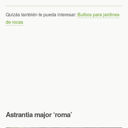
Quizás también te pueda interesar:
Bulbos para jardines
de rocas
Astrantia major ‘roma’