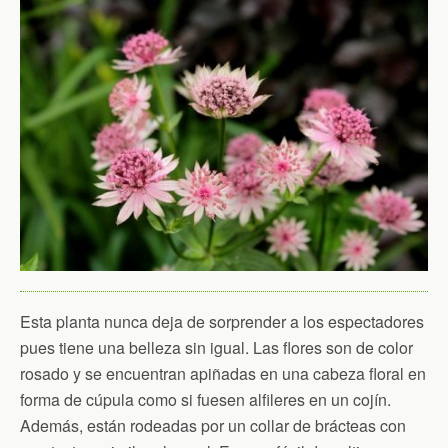
Esta planta nunca deja de sorprender a los espectadores
pues tiene una belleza sin igual. Las flores son de color
rosado y se encuentran apiñadas en una cabeza floral en
forma de cúpula como si fuesen alfileres en un cojín.
Además, están rodeadas por un collar de brácteas con