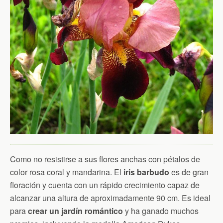
Como no resistirse a sus flores anchas con pétalos de
color rosa coral y mandarina. El
iris barbudo
es de gran
floración y cuenta con un rápido crecimiento capaz de
alcanzar una altura de aproximadamente 90 cm. Es ideal
para
crear un jardín romántico
y ha ganado muchos