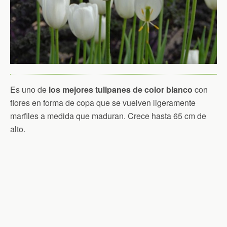
Es uno de
los mejores tulipanes de color blanco
con
flores en forma de copa que se vuelven ligeramente
marfiles a medida que maduran. Crece hasta 65 cm de
alto.