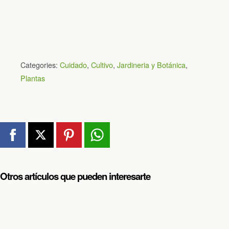
Categories:
Cuidado
,
Cultivo
,
Jardineria y Botánica
,
Plantas
Otros artículos que pueden interesarte