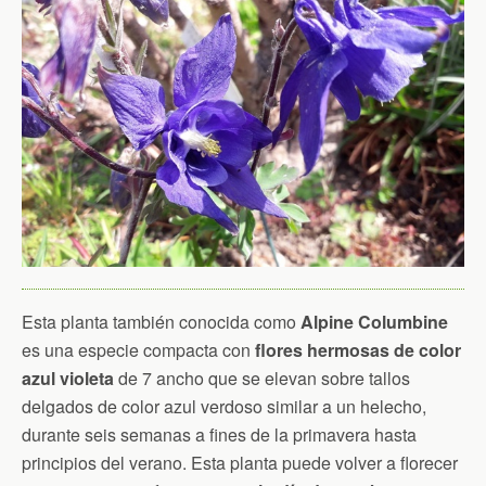
Esta planta también conocida como
Alpine Columbine
es una especie compacta con
flores hermosas de color
azul violeta
de 7 ancho que se elevan sobre tallos
delgados de color azul verdoso similar a un helecho,
durante seis semanas a fines de la primavera hasta
principios del verano. Esta planta puede volver a florecer