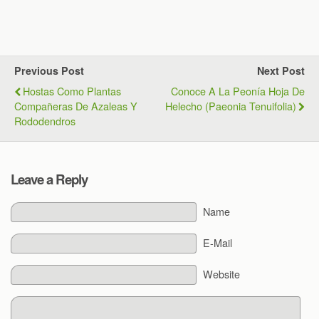
Previous Post
Next Post
Hostas Como Plantas
Conoce A La Peonía Hoja De
Compañeras De Azaleas Y
Helecho (paeonia Tenuifolia)
Rododendros
Leave a Reply
Name
E-Mail
Website