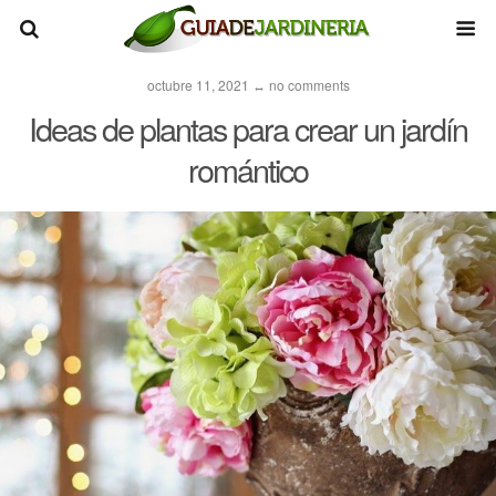
octubre 11, 2021 ↔ no comments
Ideas de plantas para crear un jardín
romántico