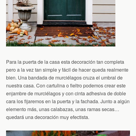
Para la puerta de la casa esta decoración tan completa
pero a la vez tan simple y fácil de hacer queda realmente
bien. Una bandada de murciélagos cruza el umbral de
nuestra casa. Con cartulina o fieltro podemos crear este
enjambre de murciélagos y con cinta adhesiva de doble
cara los fijaremos en la puerta y la fachada. Junto a algún
elemento más, unas calabazas, unas ramas secas…
quedará una decoración muy efectista.