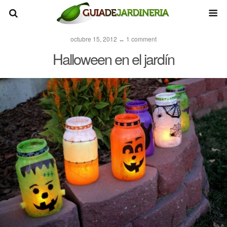
octubre 15, 2012 ↔ 1 comment
Halloween en el jardín