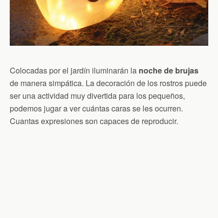
Colocadas por el jardín iluminarán la
noche de brujas
de manera simpática. La decoración de los rostros puede
ser una actividad muy divertida para los pequeños,
podemos jugar a ver cuántas caras se les ocurren.
Cuantas expresiones son capaces de reproducir.