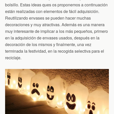
bolsillo. Estas ideas ques os proponemos a continuación
están realizadas con elementos de fácil adquisición.
Reutilizando envases se pueden hacer muchas
decoraciones y muy atractivas. Además es una manera
muy interesante de implicar a los más pequeños, primero
en la adquisición de envases usados, después en la
decoración de los mismos y finalmente, una vez
terminada la festividad, en la recogida selectiva para el
reciclaje.