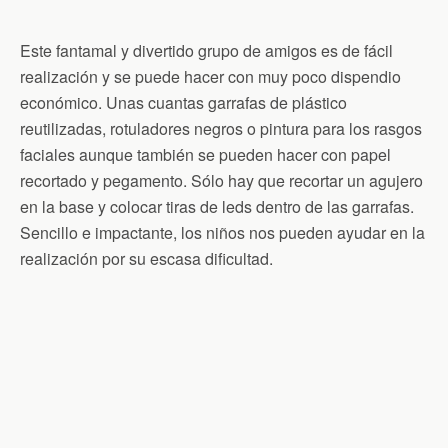
Este fantamal y divertido grupo de amigos es de fácil
realización y se puede hacer con muy poco dispendio
económico. Unas cuantas garrafas de plástico
reutilizadas, rotuladores negros o pintura para los rasgos
faciales aunque también se pueden hacer con papel
recortado y pegamento. Sólo hay que recortar un agujero
en la base y colocar tiras de leds dentro de las garrafas.
Sencillo e impactante, los niños nos pueden ayudar en la
realización por su escasa dificultad.