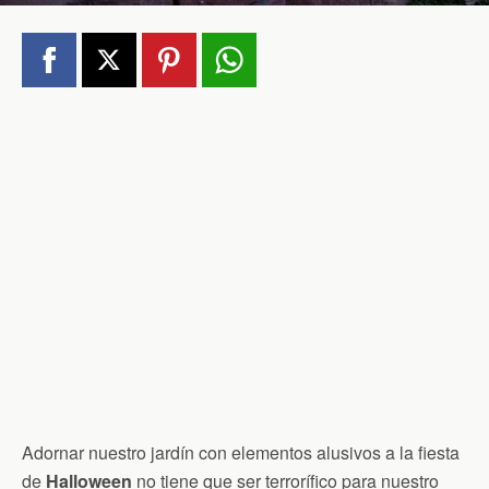
Adornar nuestro jardín con elementos alusivos a la fiesta
de
Halloween
no tiene que ser terrorífico para nuestro