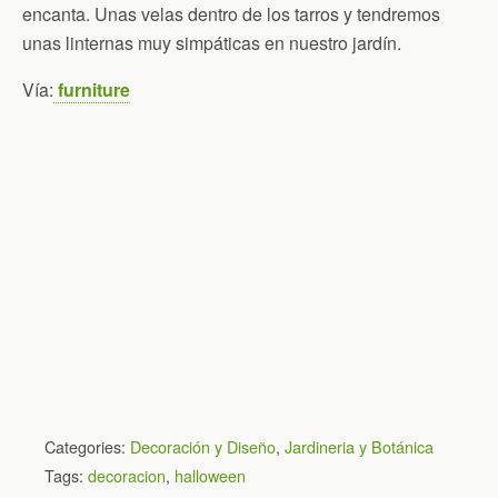
encanta. Unas velas dentro de los tarros y tendremos
unas linternas muy simpáticas en nuestro jardín.
Vía:
furniture
Categories:
Decoración y Diseño
,
Jardineria y Botánica
Tags:
decoracion
,
halloween