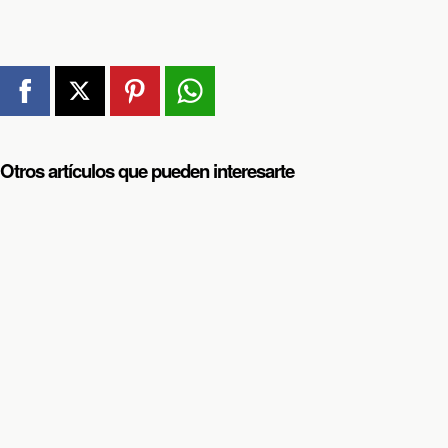
Otros artículos que pueden interesarte