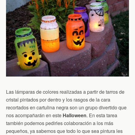
Las lámparas de colores realizadas a partir de tarros de
cristal pintados por dentro y los rasgos de la cara
recortados en cartulina negra son un grupo divertido que
nos acompañarán en este
Halloween
. En esta tarea
también podemos pedirles colaboración a los más
pequeños, ya sabemos que todo lo que sea pintura les