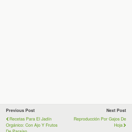
Previous Post
Next Post
Recetas Para El Jadín
Reproducción Por Gajos De
Orgánico: Con Ajo Y Frutos
Hoja
De Paraíso