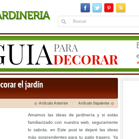
corar el jardín
Artículo Anterior
Artículo Siguiente
Amamos las ideas de jardinería y si estás
familiarizado con nuestra web, seguramente
lo sabrás. en Este post te dejaré las ideas
más sorprendentes para tu patio trasero. Ya