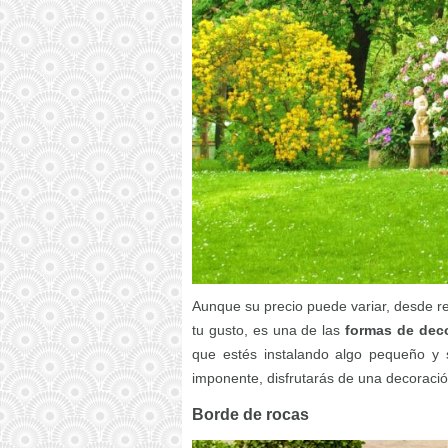
Aunque su precio puede variar, desde 
tu gusto, es una de las
formas de deco
que estés instalando algo pequeño y
imponente, disfrutarás de una decoraci
Borde de rocas