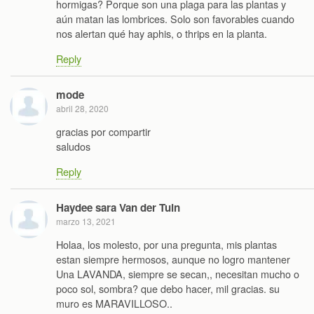
hormigas? Porque son una plaga para las plantas y
aún matan las lombrices. Solo son favorables cuando
nos alertan qué hay aphis, o thrips en la planta.
Reply
mode
abril 28, 2020
gracias por compartir
saludos
Reply
Haydee sara Van der Tuin
marzo 13, 2021
Holaa, los molesto, por una pregunta, mis plantas
estan siempre hermosos, aunque no logro mantener
Una LAVANDA, siempre se secan,, necesitan mucho o
poco sol, sombra? que debo hacer, mil gracias. su
muro es MARAVILLOSO..