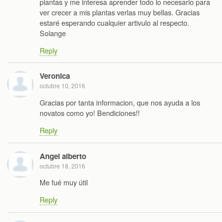
plantas y me interesa aprender todo lo necesario para
ver crecer a mis plantas verlas muy bellas. Gracias
estaré esperando cualquier artivulo al respecto.
Solange
Reply
Veronica
octubre 10, 2016
Gracias por tanta informacion, que nos ayuda a los
novatos como yo! Bendiciones!!
Reply
Angel alberto
octubre 18, 2016
Me fué muy útil
Reply