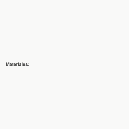
Materiales: