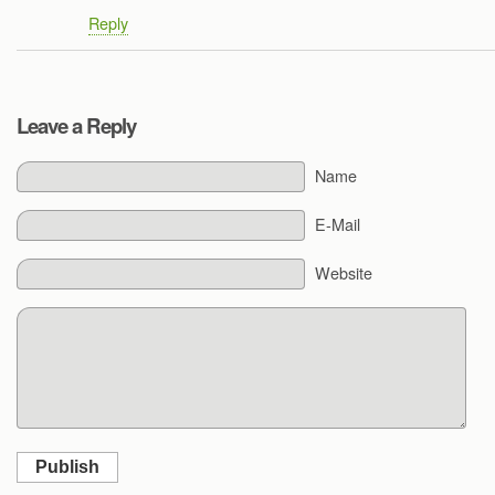
Reply
Leave a Reply
Name
E-Mail
Website
Publish