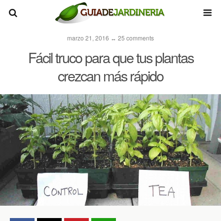
marzo 21, 2016 ↔ 25 comments
Fácil truco para que tus plantas
crezcan más rápido