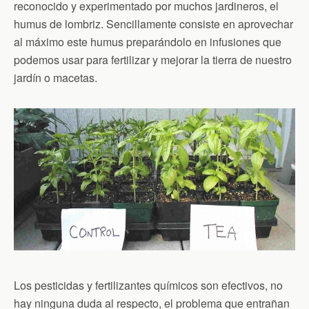
reconocido y experimentado por muchos jardineros, el
humus de lombriz. Sencillamente consiste en aprovechar
al máximo este humus preparándolo en infusiones que
podemos usar para fertilizar y mejorar la tierra de nuestro
jardín o macetas.
Los pesticidas y fertilizantes químicos son efectivos, no
hay ninguna duda al respecto, el problema que entrañan