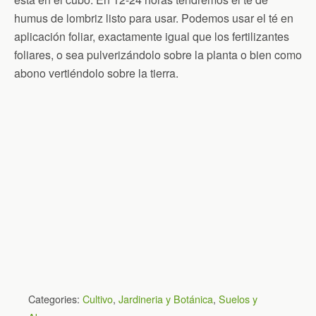
humus de lombriz listo para usar. Podemos usar el té en
aplicación foliar, exactamente igual que los fertilizantes
foliares, o sea pulverizándolo sobre la planta o bien como
abono vertiéndolo sobre la tierra.
Categories:
Cultivo
,
Jardineria y Botánica
,
Suelos y