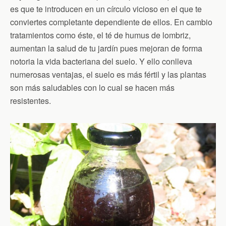
es que te introducen en un círculo vicioso en el que te
conviertes completante dependiente de ellos. En cambio
tratamientos como éste, el té de humus de lombriz,
aumentan la salud de tu jardín pues mejoran de forma
notoria la vida bacteriana del suelo. Y ello conlleva
numerosas ventajas, el suelo es más fértil y las plantas
son más saludables con lo cual se hacen más
resistentes.