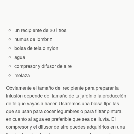
un recipiente de 20 litros
humus de lombriz
bolsa de tela o nylon
agua
compresor y difusor de aire
melaza
Obviamente el tamaño del recipiente para preparar la
infusión depende del tamaño de tu jardín o la producción
de té que vayas a hacer. Usaremos una bolsa tipo las
que se usan para cocer legumbres o para filtrar pintura,
en cuanto al agua es preferible que sea de lluvia. El
compresor y el difusor de aire puedes adquirirlos en una