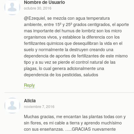
Nombre de Usuario
octubre 30, 2016
@Ezequiel, se mezcla con agua temperatura
ambiente, entre 15º y 25º grados centigrados, el aporte
mas importante del humus de lombriz son los micro
organismos vivos, y establece la diferencia con los
fertilizantes quimicos que desequilibran la vida en el
suelo y normalmente la destruyen creando una
dependencia de aportes de fertilizantes de este mismo
tipo y a su vez se pierde el control natural de las
plagas, lo cual genera adicionalmente una
dependencia de los pesticidas, saludos
Reply
Alicia
noviembre 7, 2016
Muchas gracias, me encantan las plantas todas con y
sin flores, es mi cable a tierra y aprendo muchísimo
con sus enseñanzas. …..GRACIAS nuevamente