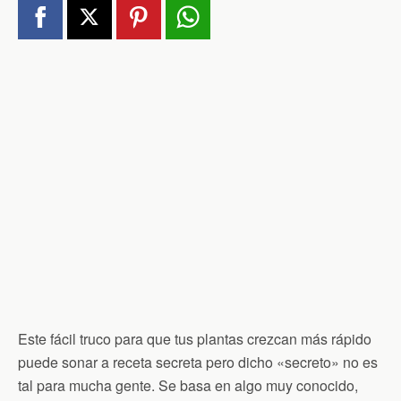
Este fácil truco para que tus plantas crezcan más rápido
puede sonar a receta secreta pero dicho «secreto» no es
tal para mucha gente. Se basa en algo muy conocido,