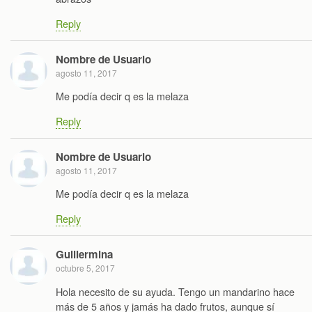
Reply
Nombre de Usuario
agosto 11, 2017
Me podía decir q es la melaza
Reply
Nombre de Usuario
agosto 11, 2017
Me podía decir q es la melaza
Reply
Guillermina
octubre 5, 2017
Hola necesito de su ayuda. Tengo un mandarino hace
más de 5 años y jamás ha dado frutos, aunque sí