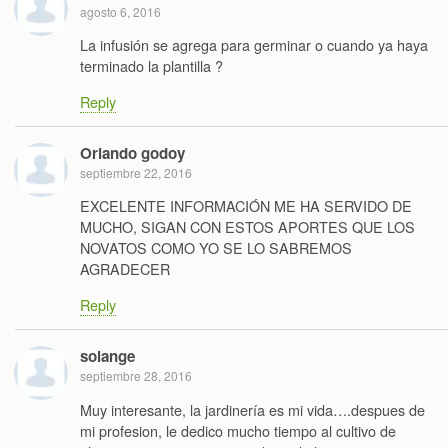
agosto 6, 2016
La infusión se agrega para germinar o cuando ya haya
terminado la plantilla ?
Reply
Orlando godoy
septiembre 22, 2016
EXCELENTE INFORMACIÓN ME HA SERVIDO DE
MUCHO, SIGAN CON ESTOS APORTES QUE LOS
NOVATOS COMO YO SE LO SABREMOS
AGRADECER
Reply
solange
septiembre 28, 2016
Muy interesante, la jardinería es mi vida….despues de
mi profesion, le dedico mucho tiempo al cultivo de