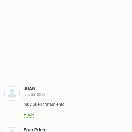
JUAN
julio 22, 2016
muy buen tratamiento
Reply
Fran Prieto