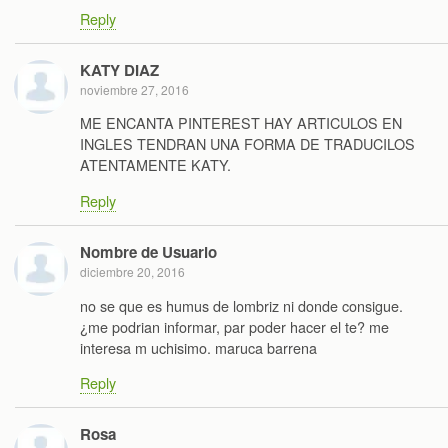
Reply
KATY DIAZ
noviembre 27, 2016
ME ENCANTA PINTEREST HAY ARTICULOS EN
INGLES TENDRAN UNA FORMA DE TRADUCILOS
ATENTAMENTE KATY.
Reply
Nombre de Usuario
diciembre 20, 2016
no se que es humus de lombriz ni donde consigue.
¿me podrian informar, par poder hacer el te? me
interesa m uchisimo. maruca barrena
Reply
Rosa