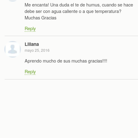
Me encanta! Una duda el te de humus, cuando se hace
debe ser con agua caliente o a que temperatura?
Muchas Gracias
Reply
Liliana
mayo 25, 2016
Aprendo mucho de sus muchas gracias!!!!
Reply