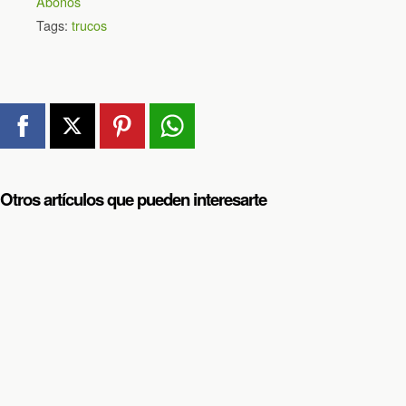
Abonos
Tags:
trucos
Otros artículos que pueden interesarte