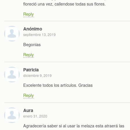
floreció una vez, callendose todas sus flores.
Reply
Anónimo
septiembre 13, 2019
Begonias
Reply
Patricia
diciembre 9, 2019
Excelente todos los artículos. Gracias
Reply
Aura
enero 31, 2020
Agradecería saber si al usar la melaza esta atraerá las