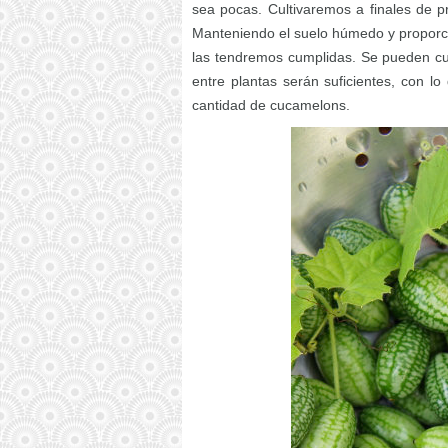
sea pocas. Cultivaremos a finales de p
Manteniendo el suelo húmedo y proporc
las tendremos cumplidas. Se pueden cul
entre plantas serán suficientes, con
cantidad de cucamelons.