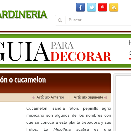
ratón o cucamelon
Artículo Anterior
Artículo Siguiente
Cucamelon, sandía ratón, pepinillo agrio
mexicano son algunos de los nombres con
que se conoce a esta planta trepadora y sus
frutos. La
Melothria scabra
es una