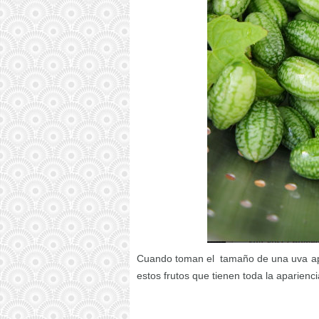
Cuando toman el tamaño de una uva ap
estos frutos que tienen toda la aparienc