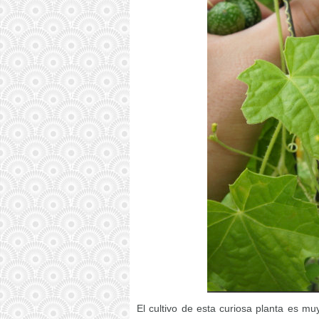
El cultivo de esta curiosa planta es mu