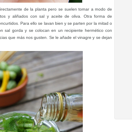
rectamente de la planta pero se suelen tomar a modo de
ntos y aliñados con sal y aceite de oliva. Otra forma de
curtidos. Para ello se lavan bien y se parten por la mitad o
on sal gorda y se colocan en un recipiente hermético con
cias que más nos gusten. Se le añade el vinagre y se dejan