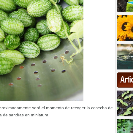
Art
roximadamente será el momento de recoger la cosecha de
ia de sandías en miniatura.