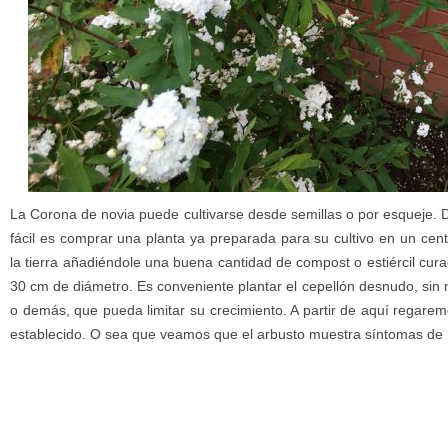
La Corona de novia puede cultivarse desde semillas o por esqueje.
fácil es comprar una planta ya preparada para su cultivo en un cen
la tierra añadiéndole una buena cantidad de compost o estiércil cu
30 cm de diámetro. Es conveniente plantar el cepellón desnudo, sin 
o demás, que pueda limitar su crecimiento. A partir de aquí regarem
establecido. O sea que veamos que el arbusto muestra síntomas de 