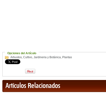
Opciones del Artículo
Arbustos
,
Cultivo
,
Jardineria y Botánica
,
Plantas
Artículos Relacionados