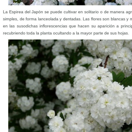
La Espirea del Japón se puede cultivar en solitario o de manera ag
simples, de forma lanceolada y dentadas. Las flores son blancas 
en las susodichas inflorescencias que hacen su aparición a princ
recubriendo toda la planta ocultando a la mayor parte de sus hojas.