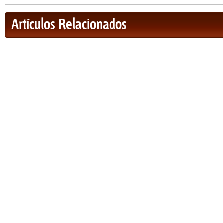
Artículos Relacionados