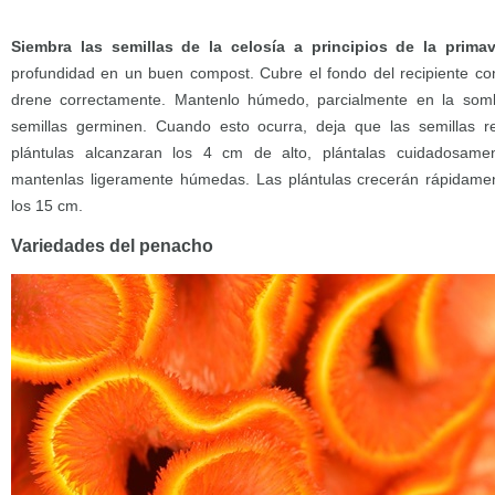
Siembra las semillas de la celosía a principios de la prima
profundidad en un buen compost. Cubre el fondo del recipiente co
drene correctamente. Mantenlo húmedo, parcialmente en la som
semillas germinen. Cuando esto ocurra, deja que las semillas re
plántulas alcanzaran los 4 cm de alto, plántalas cuidadosam
mantenlas ligeramente húmedas. Las plántulas crecerán rápidame
los 15 cm.
Variedades del penacho