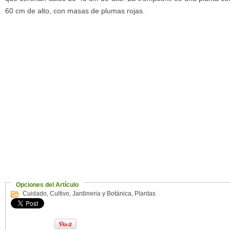
60 cm de alto, con masas de plumas rojas.
Opciones del Artículo
Cuidado
,
Cultivo
,
Jardineria y Botánica
,
Plantas