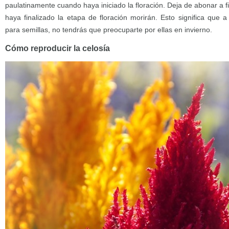
paulatinamente cuando haya iniciado la floración. Deja de abonar a f
haya finalizado la etapa de floración morirán. Esto significa que 
para semillas, no tendrás que preocuparte por ellas en invierno.
Cómo reproducir la celosía