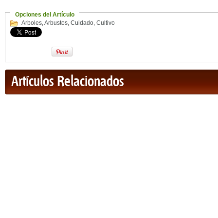
Opciones del Artículo
Arboles
,
Arbustos
,
Cuidado
,
Cultivo
Artículos Relacionados