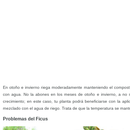
En otoño e invierno riega moderadamente manteniendo el compost
con agua. No la abones en los meses de otoño e invierno, a no s
crecimiento; en este caso, tu planta podrá beneficiarse con la aplic
mezclado con el agua de riego. Trata de que la temperatura se mant
Problemas del Ficus