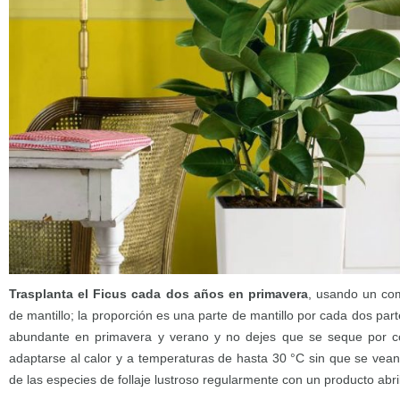
Trasplanta el Ficus cada dos años en primavera
, usando un co
de mantillo; la proporción es una parte de mantillo por cada dos pa
abundante en primavera y verano y no dejes que se seque por c
adaptarse al calor y a temperaturas de hasta 30 °C sin que se vean
de las especies de follaje lustroso regularmente con un producto abri