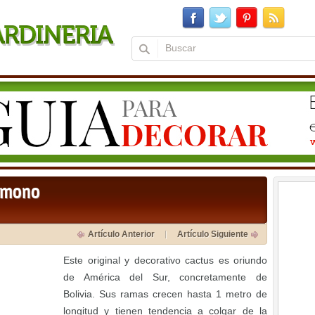
e mono
Artículo Anterior
Artículo Siguiente
Este original y decorativo cactus es oriundo
de América del Sur, concretamente de
Bolivia. Sus ramas crecen hasta 1 metro de
longitud y tienen tendencia a colgar de la