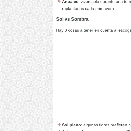
Anuales
: viven solo durante una tem
replantarlas cada primavera.
Sol vs Sombra
Hay 3 cosas a tener en cuenta al escoger
Sol pleno
: algunas flores prefieren h