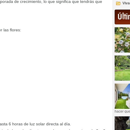
porada de crecimiento, lo que significa que tendrás que
Viva
Últi
 las flores:
hacer que
asta 6 horas de luz solar directa al día.