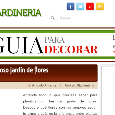
so jardín de flores
Artículo Anterior
Artículo Siguiente
Aprende todo lo que precisas saber para
planificar un hermoso jardín de flores.
Descubre qué flores son las mejores según
tu clima y cuál es la diferencia entre plantas