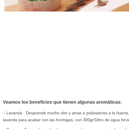
Veamos los beneficios que tienen algunas aromáticas:
– Lavanda : Desprende mucho olor y atrae a polizadores a la huerta
lavanda para acabar con las hormigas, con 300gr/1litro de agua hirv