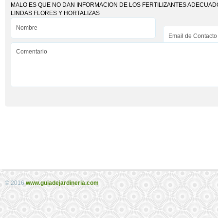
MALO ES QUE NO DAN INFORMACION DE LOS FERTILIZANTES ADECUAD
LINDAS FLORES Y HORTALIZAS
© 2016
www.guiadejardineria.com