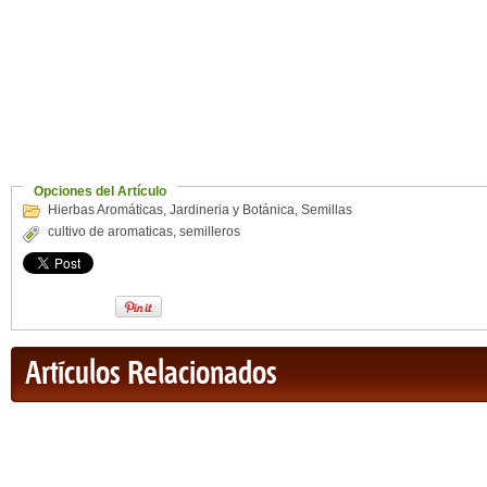
Opciones del Artículo
Hierbas Aromáticas
,
Jardineria y Botánica
,
Semillas
cultivo de aromaticas
,
semilleros
Artículos Relacionados