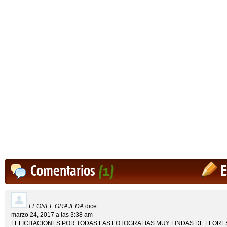
Comentarios
(1)
E
LEONEL GRAJEDA
dice:
marzo 24, 2017 a las 3:38 am
FELICITACIONES POR TODAS LAS FOTOGRAFIAS MUY LINDAS DE FLORES