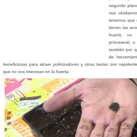
segundo plano
nos olvidamos
tenemos que s
tienen las aro
huerto, no 
primaveral, o
también por q
de herramien
beneficiosas para atraer polinizadores y otras tantas son repelent
que no nos interesan en la huerta.