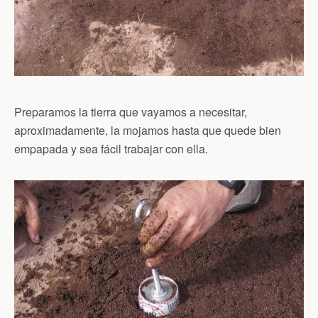
Preparamos la tierra que vayamos a necesitar,
aproximadamente, la mojamos hasta que quede bien
empapada y sea fácil trabajar con ella.