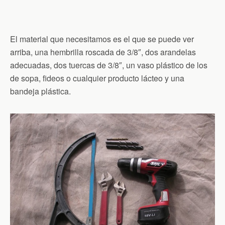
El material que necesitamos es el que se puede ver
arriba, una hembrilla roscada de 3/8″, dos arandelas
adecuadas, dos tuercas de 3/8″, un vaso plástico de los
de sopa, fideos o cualquier producto lácteo y una
bandeja plástica.