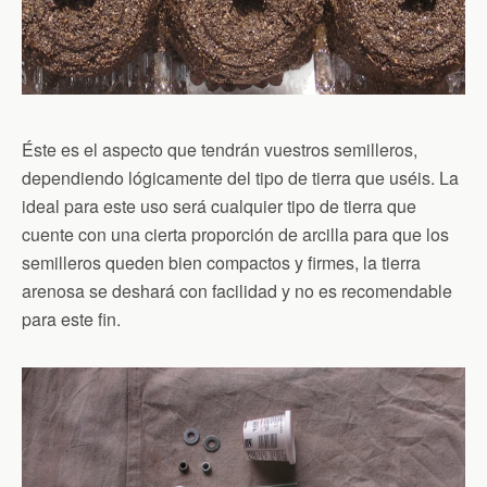
Éste es el aspecto que tendrán vuestros semilleros,
dependiendo lógicamente del tipo de tierra que uséis. La
ideal para este uso será cualquier tipo de tierra que
cuente con una cierta proporción de arcilla para que los
semilleros queden bien compactos y firmes, la tierra
arenosa se deshará con facilidad y no es recomendable
para este fin.