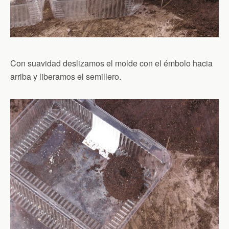
Con suavidad deslizamos el molde con el émbolo hacia
arriba y liberamos el semillero.