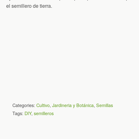
el semillero de tierra.
Categories:
Cultivo
,
Jardineria y Botánica
,
Semillas
Tags:
DIY
,
semilleros