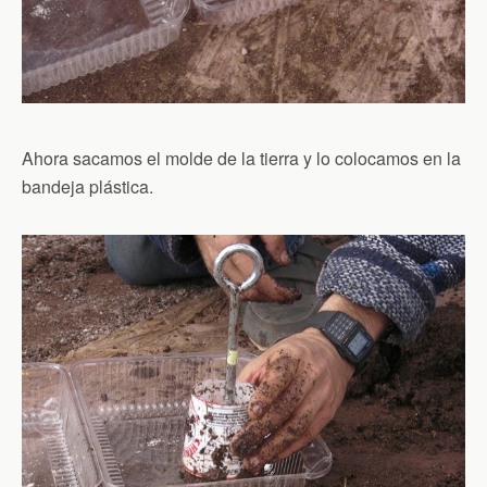
Ahora sacamos el molde de la tierra y lo colocamos en la
bandeja plástica.