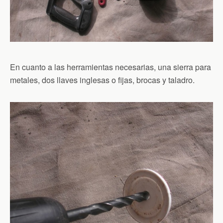
En cuanto a las herramientas necesarias, una sierra para
metales, dos llaves inglesas o fijas, brocas y taladro.