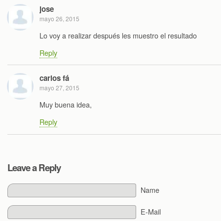
jose
mayo 26, 2015
Lo voy a realizar después les muestro el resultado
Reply
carlos fá
mayo 27, 2015
Muy buena idea,
Reply
Leave a Reply
Name
E-Mail