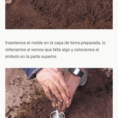
Insertamos el molde en la capa de tierra preparada, lo
rellenamos si vemos que falta algo y colocamos el
émbolo en la parte superior.