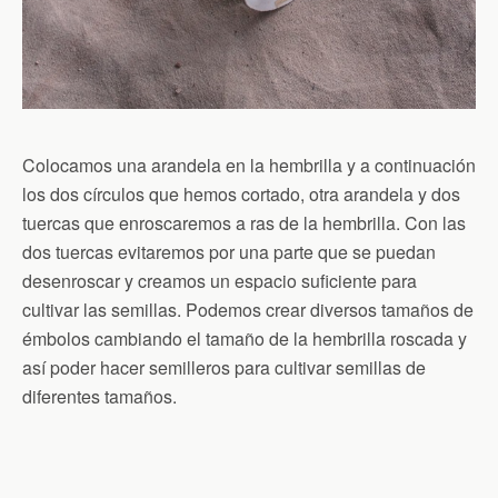
Colocamos una arandela en la hembrilla y a continuación
los dos círculos que hemos cortado, otra arandela y dos
tuercas que enroscaremos a ras de la hembrilla. Con las
dos tuercas evitaremos por una parte que se puedan
desenroscar y creamos un espacio suficiente para
cultivar las semillas. Podemos crear diversos tamaños de
émbolos cambiando el tamaño de la hembrilla roscada y
así poder hacer semilleros para cultivar semillas de
diferentes tamaños.