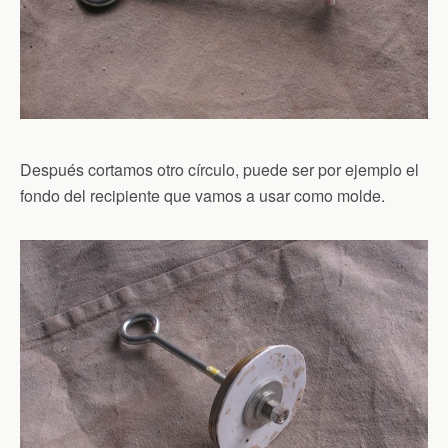
Después cortamos otro círculo, puede ser por ejemplo el
fondo del recipiente que vamos a usar como molde.