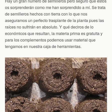
Hay un gran número de semilleros pero seguro que éstos
os sorprenderán como me han sorprendido a mí. Se trata
de semilleros hechos con tierra con lo que nos
aseguramos un perfecto trasplante de la planta pues las
raíces no sufrirán en absoluto. Y qué deciros de lo
económicos que resultan, la materia prima es gratuita y
para los complementos podemos usar material que
tengamos en nuestra caja de herramientas.