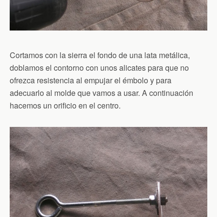
Cortamos con la sierra el fondo de una lata metálica,
doblamos el contorno con unos alicates para que no
ofrezca resistencia al empujar el émbolo y para
adecuarlo al molde que vamos a usar. A continuación
hacemos un orificio en el centro.