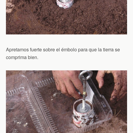
Apretamos fuerte sobre el émbolo para que la tierra se
comprima bien.