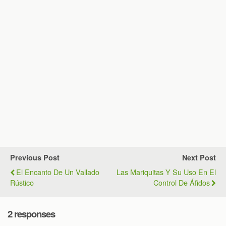
Previous Post
Next Post
El Encanto De Un Vallado
Las Mariquitas Y Su Uso En El
Rústico
Control De Áfidos
2 responses