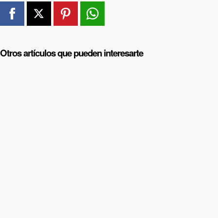
Otros artículos que pueden interesarte