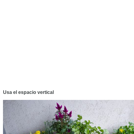
Usa el espacio vertical