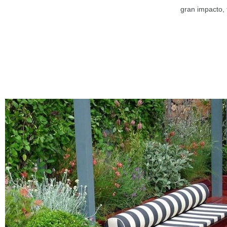
gran impacto, 