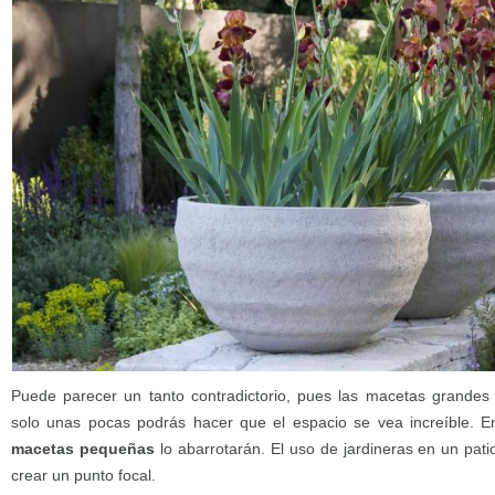
Puede parecer un tanto contradictorio, pues las macetas grandes
solo unas pocas podrás hacer que el espacio se vea increíble.
macetas pequeñas
lo abarrotarán. El uso de jardineras en un pati
crear un punto focal.