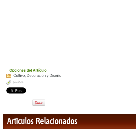
Opciones del Artículo
Cultivo
,
Decoración y Diseño
patios
Artículos Relacionados