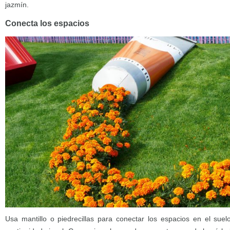
jazmín.
Conecta los espacios
Usa mantillo o piedrecillas para conectar los espacios en el suel